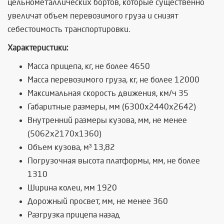
цельнометаллических бортов, которые существенно
увеличат объем перевозимого груза и снизят
себестоимость транспортировки.
Характеристики:
Масса прицепа, кг, не более 4650
Масса перевозимого груза, кг, не более 12000
Максимальная скорость движения, км/ч 35
Габаритные размеры, мм (6300x2440x2642)
Внутренний размеры кузова, мм, не менее
(5062x2170x1360)
Объем кузова, м³ 13,82
Погрузочная высота платформы, мм, не более
1310
Ширина колеи, мм 1920
Дорожный просвет, мм, не менее 360
Разгрузка прицепа назад