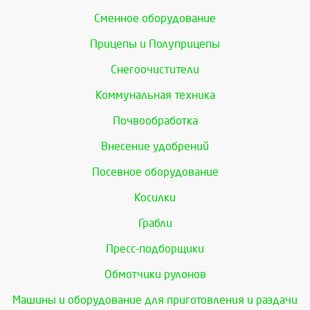
Сменное оборудование
Прицепы и Полуприцепы
Снегоочистители
Коммунальная техника
Почвообработка
Внесение удобрений
Посевное оборудование
Косилки
Грабли
Пресс-подборщики
Обмотчики рулонов
Машины и оборудование для приготовления и раздачи