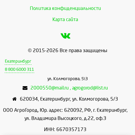
Политика конфиденциальности
Карта сайта
© 2015-2026 Все права защищены
Екатеринбург
8 800 6000 311
ул. Колмогорова, 5\3
2000550@mail.ru , agrogorod@list.ru
620034
,
Екатеринбург
,
ул. Колмогорова, 5/3
ООО АгроГород, Юр. адрес: 620092, РФ, г. Екатеринбург,
ул. Владимира Высоцкого, д.22, оф.3
ИНН: 6670357173