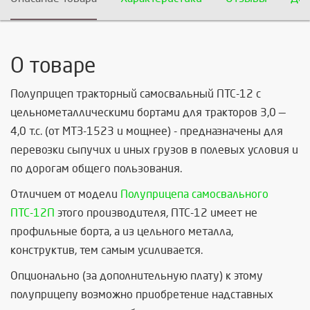
О товаре
Полуприцеп тракторный самосвальный ПТС-12 с
цельнометаллическими бортами для тракторов 3,0 —
4,0 т.с. (от МТЗ-1523 и мощнее) - предназначены для
перевозки сыпучих и иных грузов в полевых условия и
по дорогам общего пользования.
Отличием от модели
Полуприцепа самосвального
ПТС-12П
этого производителя, ПТС-12 имеет не
профильные борта, а из цельного металла,
конструктив, тем самым усиливается.
Опционально (за дополнительную плату) к этому
полуприцепу возможно приобретение надставных