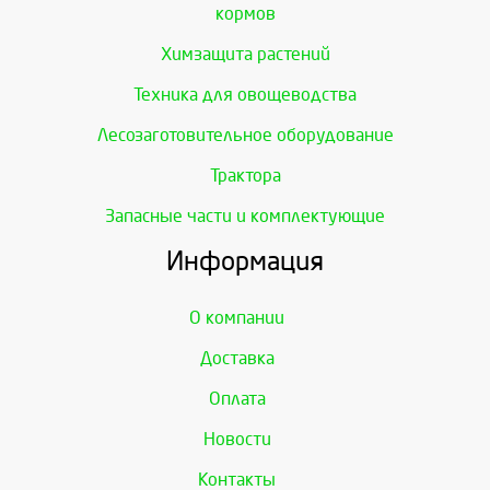
кормов
Химзащита растений
Техника для овощеводства
Лесозаготовительное оборудование
Трактора
Запасные части и комплектующие
Информация
О компании
Доставка
Оплата
Новости
Контакты