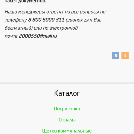
пакет документов.
Наши менеджеры ответят на все вопросы по
телефону
8 800 6000 311
(звонок для Вас
бесплатный) или по электронной
почте
2000550@mail.ru
Каталог
Погрузчики
Отвалы
Щетки коммунальные