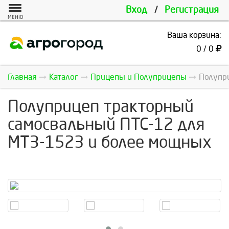
Вход
/
Регистрация
МЕНЮ
Ваша корзина:
0 / 0
Главная
Каталог
Прицепы и Полуприцепы
Полупри
Полуприцеп тракторный
самосвальный ПТС-12 для
МТЗ-1523 и более мощных