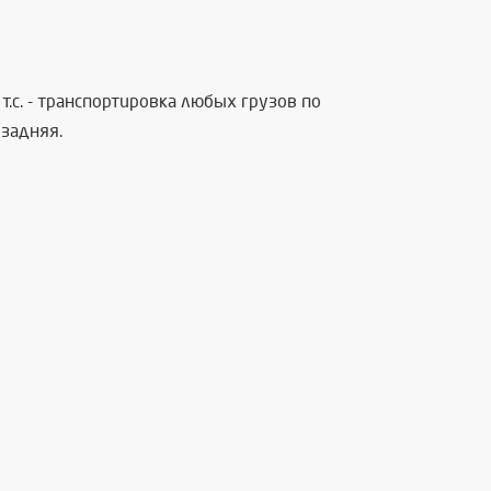
.с. - транспортировка любых грузов по
задняя.