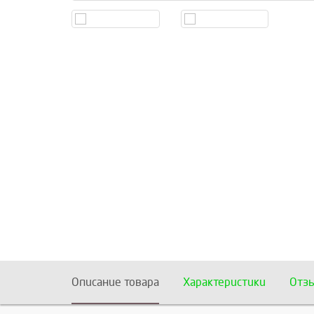
Описание товара
Характеристики
Отз