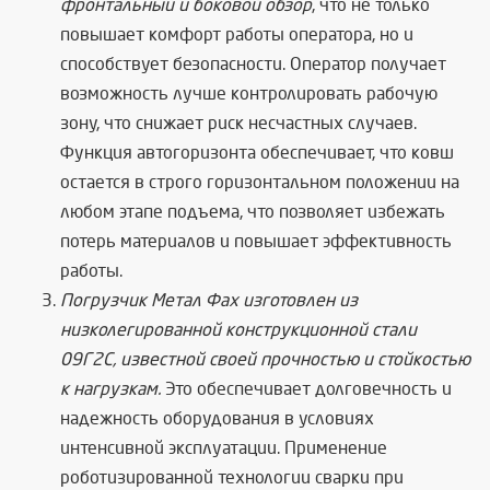
фронтальный и боковой обзор
, что не только
повышает комфорт работы оператора, но и
способствует безопасности. Оператор получает
возможность лучше контролировать рабочую
зону, что снижает риск несчастных случаев.
Функция автогоризонта обеспечивает, что ковш
остается в строго горизонтальном положении на
любом этапе подъема, что позволяет избежать
потерь материалов и повышает эффективность
работы.
Погрузчик Метал Фах изготовлен из
низколегированной конструкционной стали
09Г2С, известной своей прочностью и стойкостью
к нагрузкам.
Это обеспечивает долговечность и
надежность оборудования в условиях
интенсивной эксплуатации. Применение
роботизированной технологии сварки при