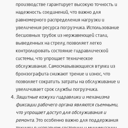
производстве гарантирует высокую точность и
надежность соединений, что важно для
равномерного распределения нагрузки и
увеличения ресурса погрузчика. Использование
бесшовных трубок из нержавеющей стали,
выведенных на стрелу, позволяет легко
контролировать состояние гидравлической
системы, что упрощает техническое
обслуживание. Самосмазывающиеся втулки из
бронзографита снижают трение и износ, что
позволяет сократить затраты на обслуживание и
увеличивает срок службы погрузчика.
Защитные кожухи гидравлики и механизма
фиксации рабочего органа являются съемными,
что упрощает доступ для обслуживания и
ремонта.
Это особенно важно для поддержания
техники в исправном состоянии и минимизации