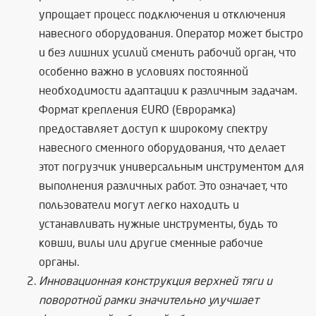
упрощает процесс подключения и отключения
навесного оборудования. Оператор может быстро
и без лишних усилий сменить рабочий орган, что
особенно важно в условиях постоянной
необходимости адаптации к различным задачам.
Формат крепления EURO (Еврорамка)
предоставляет доступ к широкому спектру
навесного сменного оборудования, что делает
этот погрузчик универсальным инструментом для
выполнения различных работ. Это означает, что
пользователи могут легко находить и
устанавливать нужные инструменты, будь то
ковши, вилы или другие сменные рабочие
органы.
Инновационная конструкция верхней тяги и
поворотной рамки значительно улучшает