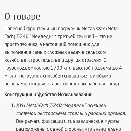
О товаре
Навесной фронтальный погрузчик Метал Фах (Metal-
Fach) Т-240 "Медведь" с третьей секцией — это не
просто техника, а настоящий помощник для
выполнения самых сложных задач в сельском
хозяйстве, строительстве и других отраслях. С
грузоподъемностью 1700 кг и высотой подъема до 4
м, этот погрузчик способен справиться с любыми
вызовами, которые ставит перед ним рабочая среда.
Конструкция и Удобство Использования:
КУН Metal-Fach Т-240 "Медведь" оснащен
системой быстросъема стрелы и рабочих органов
.
Все рычаги фиксации и гидравлические муфты
расположены с одной стороны, что значительно