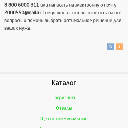
8 800 6000 311
или написать на электронную почту
2000550@mail.ru
. Специалисты готовы ответить на все
вопросы и помочь выбрать оптимальное решение для
ваших нужд.
Каталог
Погрузчики
Отвалы
Щетки коммунальные