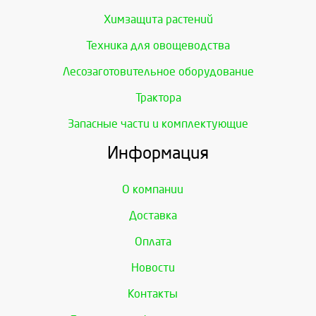
Химзащита растений
Техника для овощеводства
Лесозаготовительное оборудование
Трактора
Запасные части и комплектующие
Информация
О компании
Доставка
Оплата
Новости
Контакты