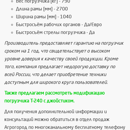
Вес погрузчика [кг] - 790
Длина рамы [мм] - 2700
Ширина рамы [мм] - 1040
Быстросъём рабочих органов - Да/Евро
Быстросъём стрелы погрузчика - Да
Производитель предоставляет гарантию на погрузчик
сроком на 1 год, что свидетельствует о высоком
уровне доверия к качеству своей продукции. Кроме
того, компания предлагает недорогую доставку по
всей России, что делает приобретение техники
доступным для широкого круга пользователей.
Также предлагаем рассмотреть модификацию
погрузчика Т-240 с джойстиком.
Для получения дополнительной информации и
консультаций можно обратиться в отдел продаж
Агрогород по многоканальному бесплатному телефону