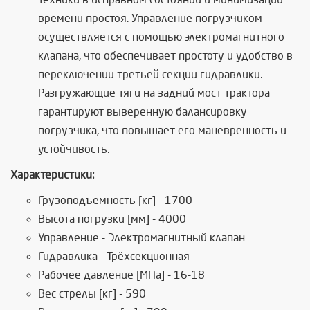
времени простоя. Управление погрузчиком
осуществляется с помощью электромагнитного
клапана, что обеспечивает простоту и удобство в
переключении третьей секции гидравлики.
Разгружающие тяги на задний мост трактора
гарантируют выверенную балансировку
погрузчика, что повышает его маневренность и
устойчивость.
Характеристики:
Грузоподъемность [кг] - 1700
Высота погрузки [мм] - 4000
Управление - Электромагнитный клапан
Гидравлика - Трёхсекционная
Рабочее давление [МПа] - 16-18
Вес стрелы [кг] - 590