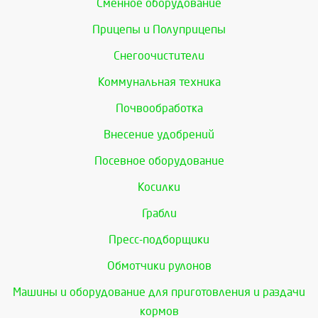
Сменное оборудование
Прицепы и Полуприцепы
Снегоочистители
Коммунальная техника
Почвообработка
Внесение удобрений
Посевное оборудование
Косилки
Грабли
Пресс-подборщики
Обмотчики рулонов
Машины и оборудование для приготовления и раздачи
кормов