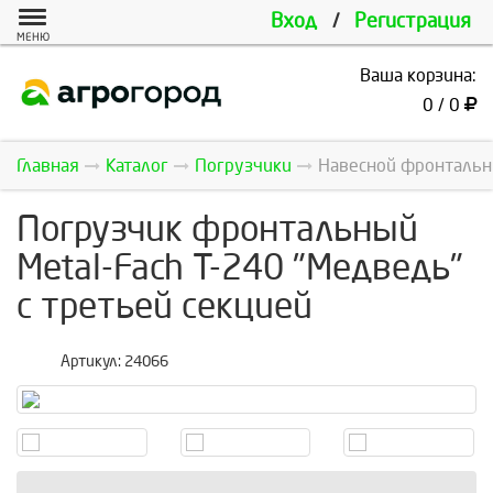
Вход
/
Регистрация
МЕНЮ
Ваша корзина:
0 / 0
Главная
Каталог
Погрузчики
Навесной фронтальны
Погрузчик фронтальный
Metal-Fach Т-240 "Медведь"
с третьей секцией
Артикул:
24066