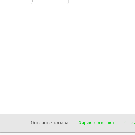
Описание товара
Характеристики
Отз