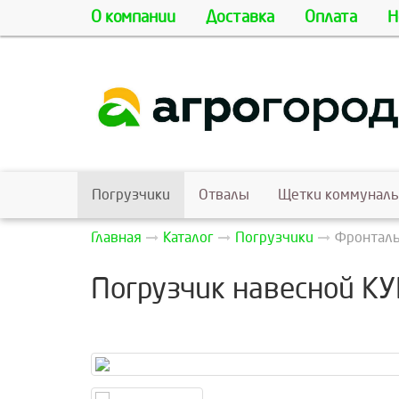
О компании
Доставка
Оплата
Н
Погрузчики
Отвалы
Щетки коммунал
Главная
Каталог
Погрузчики
Фронталь
Погрузчик навесной КУ