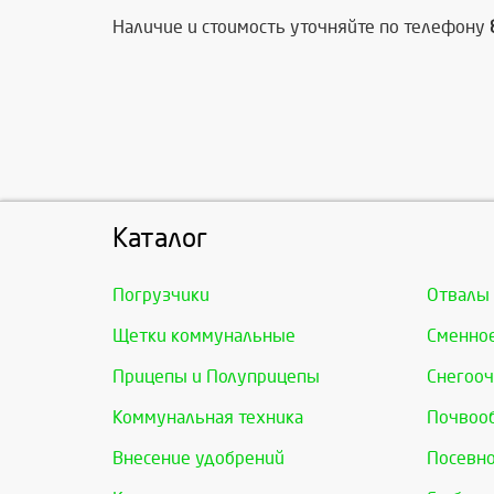
Наличие и стоимость уточняйте по телефону
Каталог
Погрузчики
Отвалы
Щетки коммунальные
Сменно
Прицепы и Полуприцепы
Снегооч
Коммунальная техника
Почвоо
Внесение удобрений
Посевно