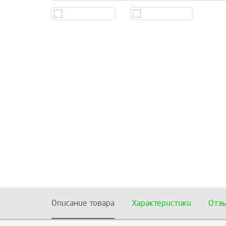
Описание товара
Характеристики
Отз