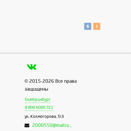
© 2015-2026 Все права
защищены
Екатеринбург
8 800 6000 311
ул. Колмогорова, 5\3
2000550@mail.ru ,