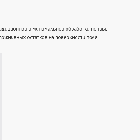
радиционной и минимальной обработки почвы,
пожнивных остатков на поверхности поля