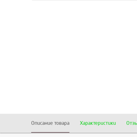
Описание товара
Характеристики
Отз