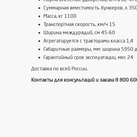
Суммарная вместимость бункеров, л 35
Масса, кг 1100
Транспортная скорость, км/ч 15
Ширина междурядий, см 45-60
Агрегатируется с тракторами класса 1,4
Габаритные размеры, мм: ширина 5950 
Гарантийный срок эксплуатации, мес 24
Доставка по всей России.
Контакты для консультаций и заказа 8 800 6