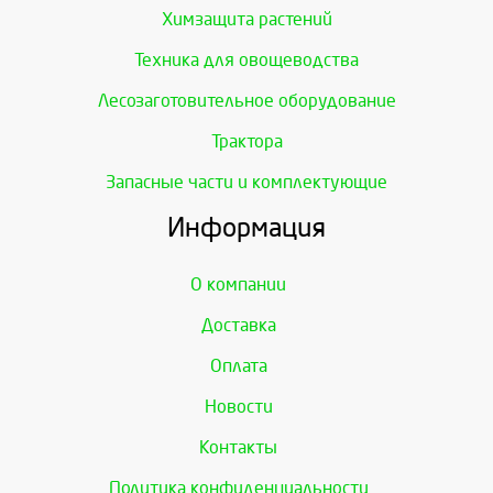
Химзащита растений
Техника для овощеводства
Лесозаготовительное оборудование
Трактора
Запасные части и комплектующие
Информация
О компании
Доставка
Оплата
Новости
Контакты
Политика конфиденциальности