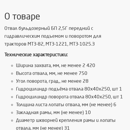
О товаре
Отвал бульдозерный БП 2,5Г передний с
гидравлическим подъемом и поворотом для
тракторов МТЗ-82, МТЗ-1221, МТЗ-1025.3
Технические характеристики:
Ширина захвата, мм, не менее 2 420
Высота отвала, мм, не менее 750
Угол поворота, град., не менее 28
Гидроцилиндр подъёма отвала 80х40х250, шт 1
Гидроцилиндр поворота отвала 80х40х250, шт 1
Толщина листа лопаты отвала, мм (не менее) 6
Закладная рамы, мм (не менее) 10
Диаметр шкворней крепления рамы и лопаты
отвала, мм (не менее) 31