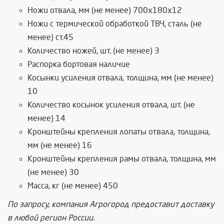
Ножи отвала, мм (не менее) 700х180х12
Ножи с термической обработкой ТВЧ, сталь (не
менее) ст.45
Количество ножей, шт. (не менее) 3
Распорка бортовая наличие
Косынки усиления отвала, толщина, мм (не менее)
10
Количество косынок усиления отвала, шт. (не
менее) 14
Кронштейны крепления лопаты отвала, толщина,
мм (не менее) 16
Кронштейны крепления рамы отвала, толщина, мм
(не менее) 30
Масса, кг (не менее) 450
По запросу, компания Агрогород предоставит доставку
в любой регион России.