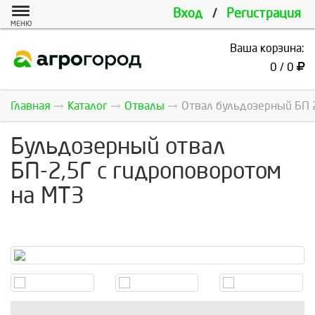
Вход
/
Регистрация
МЕНЮ
Ваша корзина:
0 / 0
Главная
Каталог
Отвалы
Отвал бульдозерный БП 2
Бульдозерный отвал
БП-2,5Г с гидроповоротом
на МТЗ