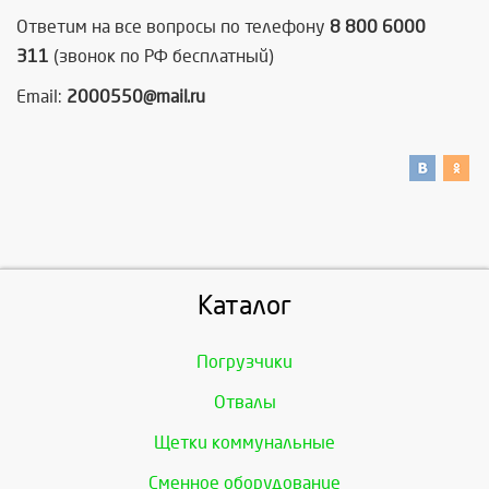
Ответим на все вопросы по телефону
8 800 6000
311
(звонок по РФ бесплатный)
Email:
2000550@mail.ru
Каталог
Погрузчики
Отвалы
Щетки коммунальные
Сменное оборудование