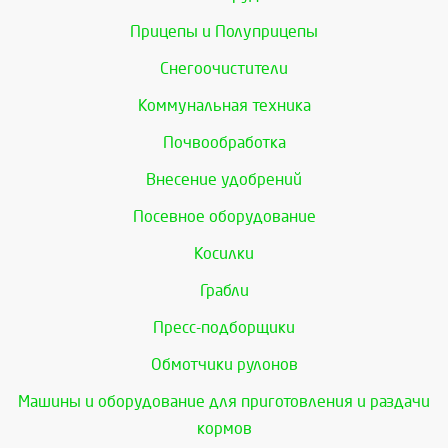
Прицепы и Полуприцепы
Снегоочистители
Коммунальная техника
Почвообработка
Внесение удобрений
Посевное оборудование
Косилки
Грабли
Пресс-подборщики
Обмотчики рулонов
Машины и оборудование для приготовления и раздачи
кормов