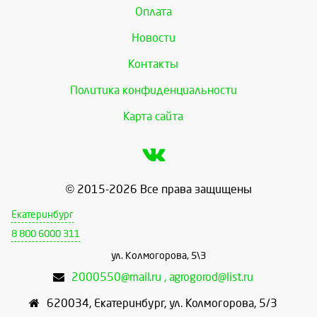
Оплата
Новости
Контакты
Политика конфиденциальности
Карта сайта
© 2015-2026 Все права защищены
Екатеринбург
8 800 6000 311
ул. Колмогорова, 5\3
2000550@mail.ru , agrogorod@list.ru
620034
,
Екатеринбург
,
ул. Колмогорова, 5/3