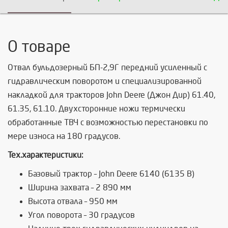
О товаре
Отвал бульдозерный БП-2,9Г передний усиленный с
гидравлическим поворотом и
специализированной
накладкой
для тракторов John Deere (Джон Дир) 61.40,
61.35, 61.10. Двухсторонние ножи термически
обработанные ТВЧ с возможностью перестановки по
мере износа на 180 градусов.
Тех.характеристики:
Базовый трактор – John Deere 6140 (6135 В)
Ширина захвата – 2 890 мм
Высота отвала – 950 мм
Угол поворота – 30 градусов