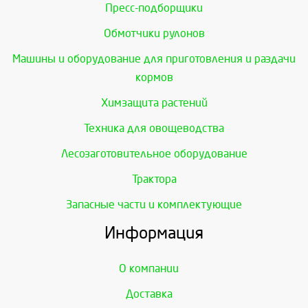
Пресс-подборщики
Обмотчики рулонов
Машины и оборудование для приготовления и раздачи
кормов
Химзащита растений
Техника для овощеводства
Лесозаготовительное оборудование
Трактора
Запасные части и комплектующие
Информация
О компании
Доставка