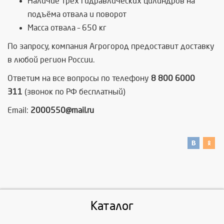
Наличие трех гидравлических цилиндров на
подъёма отвала и поворот
Масса отвала – 650 кг
По запросу, компания Агрогород предоставит доставку
в любой регион России.
Ответим на все вопросы по телефону
8 800 6000
311
(звонок по РФ бесплатный)
Email:
2000550@mail.ru
Каталог