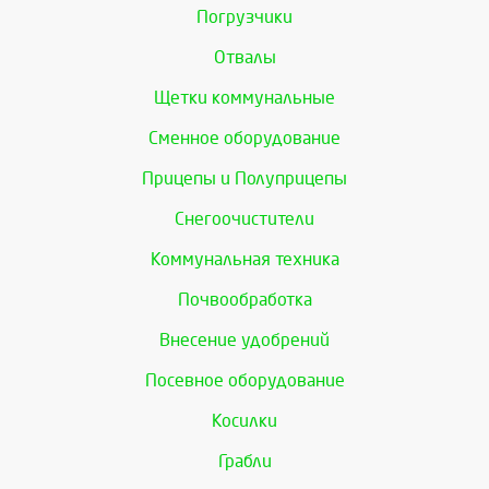
Погрузчики
Отвалы
Щетки коммунальные
Сменное оборудование
Прицепы и Полуприцепы
Снегоочистители
Коммунальная техника
Почвообработка
Внесение удобрений
Посевное оборудование
Косилки
Грабли