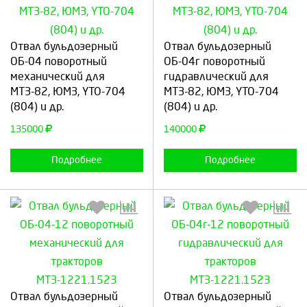
Выберите количество:
Выберите количество:
Отвал бульдозерный
Отвал бульдозерный
ОБ-04 поворотный
ОБ-04г поворотный
механический для
гидравлический для
МТЗ-82, ЮМЗ, YTO-704
МТЗ-82, ЮМЗ, YTO-704
Продолжить
Отмена
Продолжить
Отмена
(804) и др.
(804) и др.
135000
140000
Подробнее
Подробнее
Выберите количество:
Выберите количество:
Отвал бульдозерный
Отвал бульдозерный