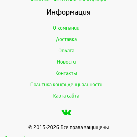
Информация
О компании
Доставка
Оплата
Новости
Контакты
Политика конфиденциальности
Карта сайта
© 2015-2026 Все права защищены