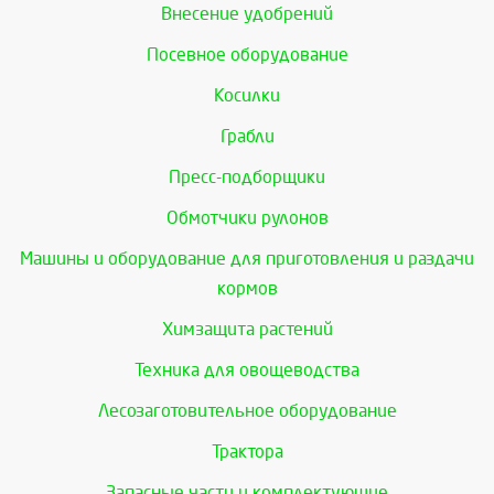
Внесение удобрений
Посевное оборудование
Косилки
Грабли
Пресс-подборщики
Обмотчики рулонов
Машины и оборудование для приготовления и раздачи
кормов
Химзащита растений
Техника для овощеводства
Лесозаготовительное оборудование
Трактора
Запасные части и комплектующие