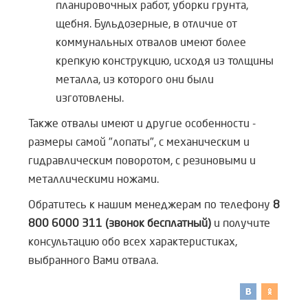
планировочных работ, уборки грунта,
щебня. Бульдозерные, в отличие от
коммунальных отвалов имеют более
крепкую конструкцию, исходя из толщины
металла, из которого они были
изготовлены.
Также отвалы имеют и другие особенности -
размеры самой "лопаты", с механическим и
гидравлическим поворотом, с резиновыми и
металлическими ножами.
Обратитесь к нашим менеджерам по телефону
8
800 6000 311 (звонок бесплатный)
и получите
консультацию обо всех характеристиках,
выбранного Вами отвала.