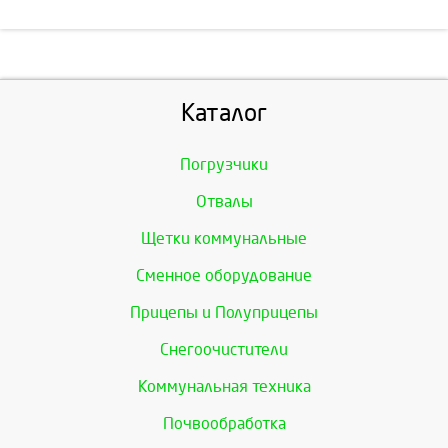
Каталог
Погрузчики
Отвалы
Щетки коммунальные
Сменное оборудование
Прицепы и Полуприцепы
Снегоочистители
Коммунальная техника
Почвообработка