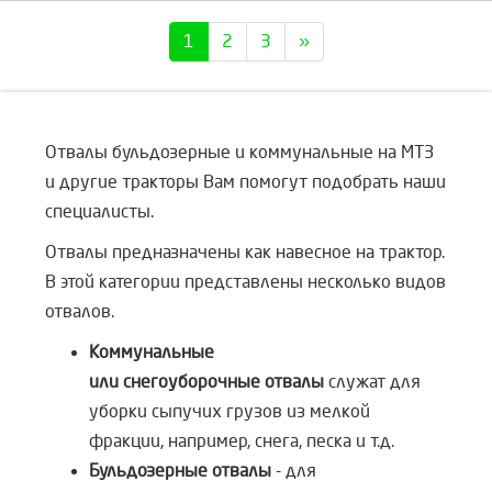
1
2
3
»
Отвалы бульдозерные и коммунальные на МТЗ
и другие тракторы Вам помогут подобрать наши
специалисты.
Отвалы предназначены как навесное на трактор.
В этой категории представлены несколько видов
отвалов.
Коммунальные
или снегоуборочные отвалы
служат для
уборки сыпучих грузов из мелкой
фракции, например, снега, песка и т.д.
Бульдозерные отвалы
- для