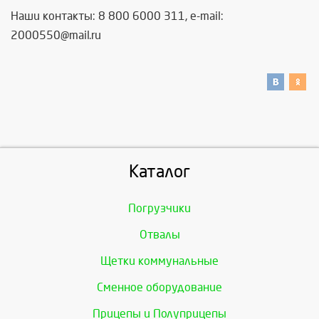
Наши контакты: 8 800 6000 311, e-mail:
2000550@mail.ru
Каталог
Погрузчики
Отвалы
Щетки коммунальные
Сменное оборудование
Прицепы и Полуприцепы