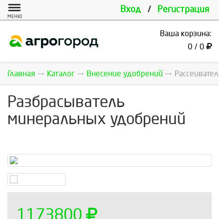
Вход
/
Регистрация
МЕНЮ
Ваша корзина:
0 / 0
Главная
Каталог
Внесение удобрений
Рассеивате
Разбрасыватель
минеральных удобрений
1173800