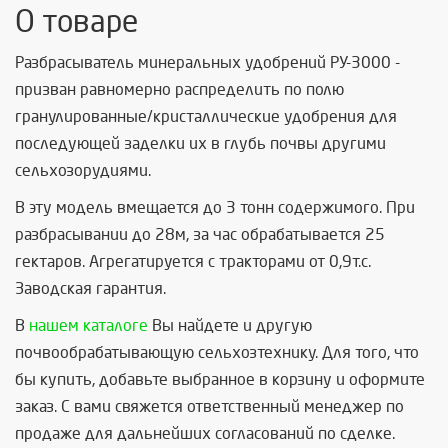
О товаре
Разбрасыватель минеральных удобрений РУ-3000 -
призван равномерно распределить по полю
гранулированные/кристаллические удобрения для
последующей заделки их в глубь почвы другими
сельхозорудиями.
В эту модель вмещается до 3 тонн содержимого. При
разбрасывании до 28м, за час обрабатывается 25
гектаров. Агрегатируется с тракторами от 0,9т.с.
Заводская гарантия.
В
нашем каталоге
Вы найдете и другую
почвообрабатывающую сельхозтехнику. Для того, что
бы купить, добавьте выбранное в корзину и оформите
заказ. С вами свяжется ответственный менеджер по
продаже для дальнейших согласований по сделке.