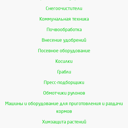
Снегоочистители
Коммунальная техника
Почвообработка
Внесение удобрений
Посевное оборудование
Косилки
Грабли
Пресс-подборщики
Обмотчики рулонов
Машины и оборудование для приготовления и раздачи
кормов
Химзащита растений