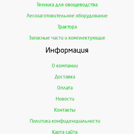
Техника для овощеводства
Лесозаготовительное оборудование
Трактора
Запасные части и комплектующие
Информация
О компании
Доставка
Оплата
Новости
Контакты
Политика конфиденциальности
Карта сайта