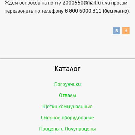
Ждем вопросов на почту
2000550@mail.ru
или просим
перезвонить по телефону
8 800 6000 311 (бесплатно)
.
Каталог
Погрузчики
Отвалы
Щетки коммунальные
Сменное оборудование
Прицепы и Полуприцепы