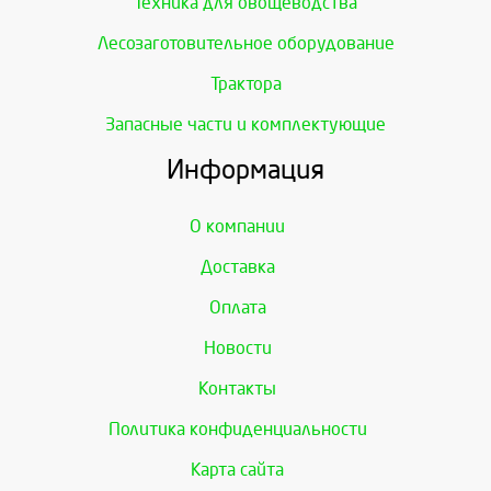
Техника для овощеводства
Лесозаготовительное оборудование
Трактора
Запасные части и комплектующие
Информация
О компании
Доставка
Оплата
Новости
Контакты
Политика конфиденциальности
Карта сайта