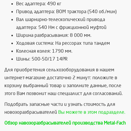
Вес адаптера: 490 кг
Привод адаптера: ВОМ трактора (540 об./мин)
Вал шарнирно-телескопический привода
адаптера: 540 Нм с фрикционной муфтой
Ширина разбрасывания: 8 000 мм.
Ходовая система: На рессорах типа тандем
Колесная колея: 1790 мм.
Шины: 500-50/17 14PR
Для приобретения сельхозоборудования в нашем
интернет-магазине достаточно 2 минут: положите в
корзину выбранный товар и заполните данные, после
этого Вам позвонит наш специалист для согласований.
Подобрать запасные части и узнать стоимость для
новозоразбрасывателей
Вы можете в этом подразделе.
Обзор навозоразбрасывателей производства Metal-Fach