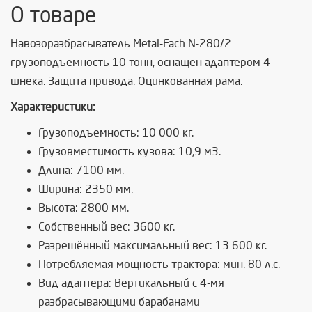
О товаре
Навозоразбрасыватель Metal-Fach N-280/2
грузоподъемность 10 тонн, оснащен адаптером 4
шнека. Защита привода. Оцинкованная рама.
Характеристики:
Грузоподъемность: 10 000 кг.
Грузовместимость кузова: 10,9 м3.
Длина: 7100 мм.
Ширина: 2350 мм.
Высота: 2800 мм.
Собственный вес: 3600 кг.
Разрешённый максимальный вес: 13 600 кг.
Потребляемая мощность трактора: мин. 80 л.с.
Вид адаптера: Вертикальный с 4-мя
разбрасывающими барабанами