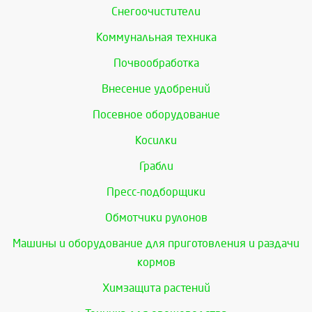
Снегоочистители
Коммунальная техника
Почвообработка
Внесение удобрений
Посевное оборудование
Косилки
Грабли
Пресс-подборщики
Обмотчики рулонов
Машины и оборудование для приготовления и раздачи
кормов
Химзащита растений