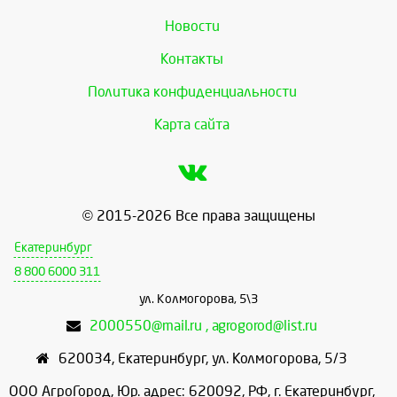
Новости
Контакты
Политика конфиденциальности
Карта сайта
© 2015-2026 Все права защищены
Екатеринбург
8 800 6000 311
ул. Колмогорова, 5\3
2000550@mail.ru , agrogorod@list.ru
620034
,
Екатеринбург
,
ул. Колмогорова, 5/3
ООО АгроГород, Юр. адрес: 620092, РФ, г. Екатеринбург,