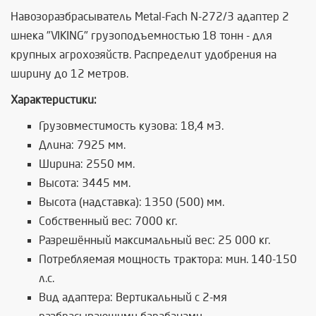
Навозоразбрасыватель Metal-Fach N-272/3 адаптер 2
шнека "VIKING" грузоподъемностью 18 тонн - для
крупных агрохозяйств. Распределит удобрения на
ширину до 12 метров.
Характеристики:
Грузовместимость кузова: 18,4 м3.
Длина: 7925 мм.
Ширина: 2550 мм.
Высота: 3445 мм.
Высота (надставка): 1350 (500) мм.
Собственный вес: 7000 кг.
Разрешённый максимальный вес: 25 000 кг.
Потребляемая мощность трактора: мин. 140-150
л.с.
Вид адаптера: Вертикальный с 2-мя