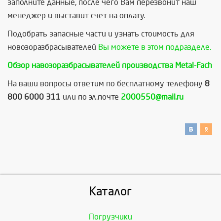
заполните данные, после чего Вам перезвонит наш
менеджер и выставит счет на оплату.
Подобрать запасные части и узнать стоимость для
новозоразбрасывателей
Вы можете в этом подразделе.
Обзор навозоразбрасывателей производства Metal-Fach
На ваши вопросы ответим по бесплатному телефону
8
800 6000 311
или по эл.почте
2000550@mail.ru
Каталог
Погрузчики