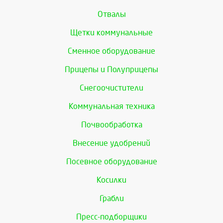
Отвалы
Щетки коммунальные
Сменное оборудование
Прицепы и Полуприцепы
Снегоочистители
Коммунальная техника
Почвообработка
Внесение удобрений
Посевное оборудование
Косилки
Грабли
Пресс-подборщики