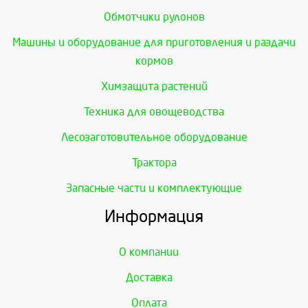
Обмотчики рулонов
Машины и оборудование для приготовления и раздачи
кормов
Химзащита растений
Техника для овощеводства
Лесозаготовительное оборудование
Трактора
Запасные части и комплектующие
Информация
О компании
Доставка
Оплата