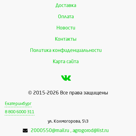
Доставка
Оплата
Новости
Контакты
Политика конфиденциальности
Карта сайта
© 2015-2026 Все права защищены
Екатеринбург
8 800 6000 311
ул. Колмогорова, 5\3
2000550@mail.ru , agrogorod@list.ru