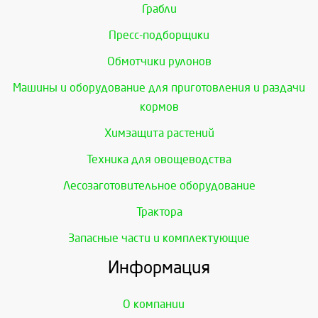
Грабли
Пресс-подборщики
Обмотчики рулонов
Машины и оборудование для приготовления и раздачи
кормов
Химзащита растений
Техника для овощеводства
Лесозаготовительное оборудование
Трактора
Запасные части и комплектующие
Информация
О компании