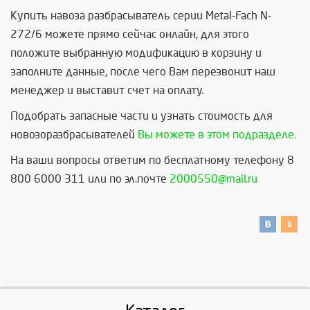
Купить навоза разбрасыватель серии Metal-Fach N-
272/6 можете прямо сейчас онлайн, для этого
положите выбранную модификацию в корзину и
заполните данные, после чего Вам перезвонит наш
менеджер и выставит счет на оплату.
Подобрать запасные части и узнать стоимость для
новозоразбрасывателей
Вы можете в этом подразделе.
На ваши вопросы ответим по бесплатному телефону 8
800 6000 311 или по эл.почте
2000550@mail.ru