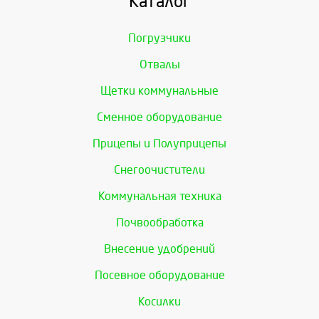
Каталог
Погрузчики
Отвалы
Щетки коммунальные
Сменное оборудование
Прицепы и Полуприцепы
Снегоочистители
Коммунальная техника
Почвообработка
Внесение удобрений
Посевное оборудование
Косилки