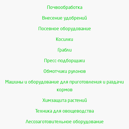
Почвообработка
Внесение удобрений
Посевное оборудование
Косилки
Грабли
Пресс-подборщики
Обмотчики рулонов
Машины и оборудование для приготовления и раздачи
кормов
Химзащита растений
Техника для овощеводства
Лесозаготовительное оборудование