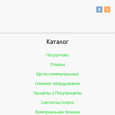
Каталог
Погрузчики
Отвалы
Щетки коммунальные
Сменное оборудование
Прицепы и Полуприцепы
Снегоочистители
Коммунальная техника