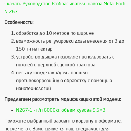
Скачать Руководство Разбрасыватель навоза Metal-Fach
N-267
Особенности:
обработка до 10 метров по ширине
возможность регулировки дозы внесения от 3 до
150 тн на гектар
устройство дышла позволяет использовать с
нижней и верхней сцепкой трактора
весь кузов/детали/узлы прошли
противокоррозийную обработку с помощью
нанотехнологий
Предлагаем рассмотреть модификацию этой модели:
N267-1 - г/п 6000кг, объем кузова 9,5м3
Положите выбранный вариант в корзину и оформите,
после чего с Вами свяжется наш специалист для