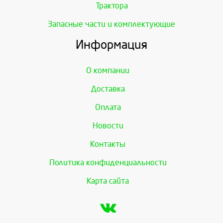
Трактора
Запасные части и комплектующие
Информация
О компании
Доставка
Оплата
Новости
Контакты
Политика конфиденциальности
Карта сайта