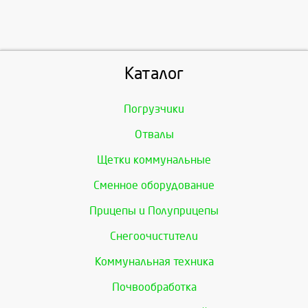
Каталог
Погрузчики
Отвалы
Щетки коммунальные
Сменное оборудование
Прицепы и Полуприцепы
Снегоочистители
Коммунальная техника
Почвообработка