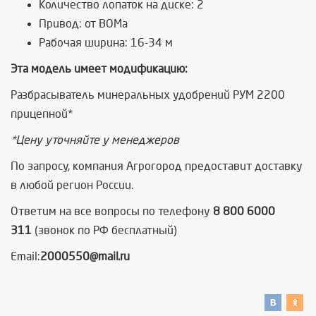
Количество лопаток на диске: 2
Привод: от ВОМа
Рабочая ширина: 16-34 м
Эта модель имеет модификацию:
Разбрасыватель минеральных удобрений РУМ 2200
прицепной*
*Цену уточняйте у менеджеров
По запросу, компания Агрогород предоставит доставку
в любой регион России.
Ответим на все вопросы по телефону
8 800 6000
311
(звонок по РФ бесплатный)
Email:
2000550@mail.ru