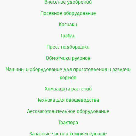
Внесение удобрений
Посевное оборудование
Косилки
Грабли
Пресс-подборщики
Обмотчики рулонов
Машины и оборудование для приготовления и раздачи
кормов
Химзащита растений
Техника для овощеводства
Лесозаготовительное оборудование
Трактора
Запасные части и комплектующие