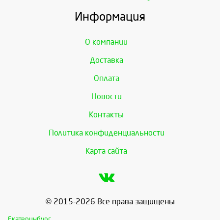
Информация
О компании
Доставка
Оплата
Новости
Контакты
Политика конфиденциальности
Карта сайта
© 2015-2026 Все права защищены
Екатеринбург