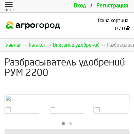
Вход
/
Регистрация
МЕНЮ
Ваша корзина:
0 / 0
Главная
Каталог
Внесение удобрений
Разбрасыва
Разбрасыватель удобрений
РУМ 2200