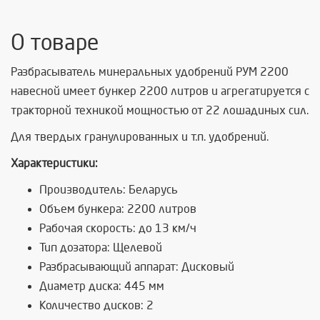
О товаре
Разбрасыватель минеральных удобрений РУМ 2200
навесной имеет бункер 2200 литров и агрегатируется с
тракторной техникой мощностью от 22 лошадиных сил.
Для твердых гранулированных и т.п. удобрений.
Характеристики:
Производитель: Беларусь
Объем бункера: 2200 литров
Рабочая скорость: до 13 км/ч
Тип дозатора: Щелевой
Разбрасывающий аппарат: Дисковый
Диаметр диска: 445 мм
Количество дисков: 2