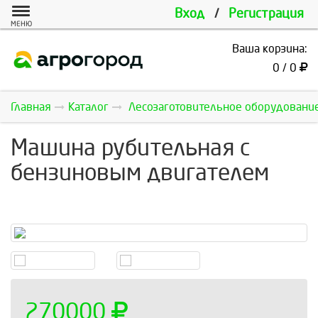
Вход
/
Регистрация
МЕНЮ
Ваша корзина:
0 / 0
Главная
Каталог
Лесозаготовительное оборудовани
Машина рубительная с
бензиновым двигателем
270000