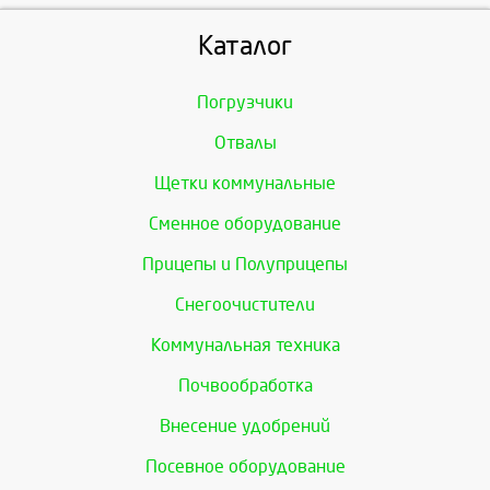
Каталог
Погрузчики
Отвалы
Щетки коммунальные
Сменное оборудование
Прицепы и Полуприцепы
Снегоочистители
Коммунальная техника
Почвообработка
Внесение удобрений
Посевное оборудование