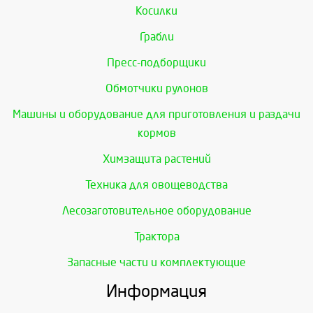
Косилки
Грабли
Пресс-подборщики
Обмотчики рулонов
Машины и оборудование для приготовления и раздачи
кормов
Химзащита растений
Техника для овощеводства
Лесозаготовительное оборудование
Трактора
Запасные части и комплектующие
Информация