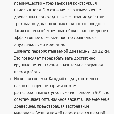
преимущество – трехвалковая конструкция
измельчителя. Это означает, что измельчение
древесины происходит за счет взаимодействия
трех валов: двух ножевых и одного приводного.
Такая система обеспечивает более равномерное и
эффективное измельчение, по сравнению с
двухвалковыми моделями.
Диаметр перерабатываемой древесины: до 12 см.
Это позволяет перерабатывать достаточно
крупные ветки и сучья, значительно сокращая
время работы.
Ножевая система: Каждый из двух ножевых
валов оснащен четырьмя ножами,
расположенными с угловым смещением в 90°. Это
обеспечивает оптимальное захват и измельчение
древесины, предотвращая застревание
материала. Лезвия ножей пересекаются в одной