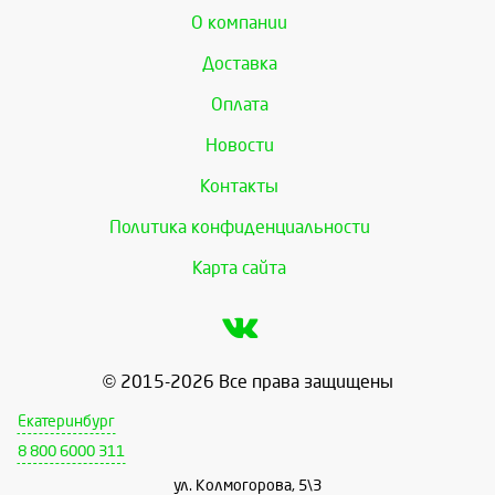
О компании
Доставка
Оплата
Новости
Контакты
Политика конфиденциальности
Карта сайта
© 2015-2026 Все права защищены
Екатеринбург
8 800 6000 311
ул. Колмогорова, 5\3