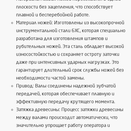
плоскости без зацепления, что способствует
плавной и бесперебойной работе.
Материал ножей: Изготовлены из высокопрочной
инструментальной стали 6ХС, которая специально
разработана для изготовления штампов и
рубительных ножей. Эта сталь обладает высокой
износостойкостью и сохраняет остроту заточки
даже при интенсивных ударных нагрузках. Это
гарантирует длительный срок службы ножей без
необходимости частой замены.
Привод: Валы соединены надежной зубчатой
передачей, которая обеспечивает плавную и
эффективную передачу крутящего момента.
Затяжка древесины: Процесс затяжки древесины
между валами происходит автоматически, что
значительно упрощает работу оператора и