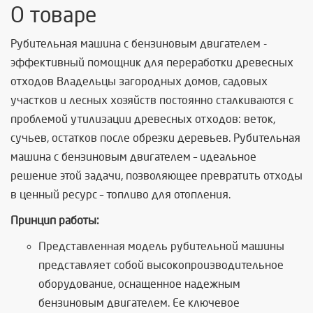
О товаре
Рубительная машина с бензиновым двигателем -
эффективный помощник для переработки древесных
отходов Владельцы загородных домов, садовых
участков и лесных хозяйств постоянно сталкиваются с
проблемой утилизации древесных отходов: веток,
сучьев, остатков после обрезки деревьев. Рубительная
машина с бензиновым двигателем – идеальное
решение этой задачи, позволяющее превратить отходы
в ценный ресурс – топливо для отопления.
Принцип работы:
Представленная модель рубительной машины
представляет собой высокопроизводительное
оборудование, оснащенное надежным
бензиновым двигателем. Ее ключевое