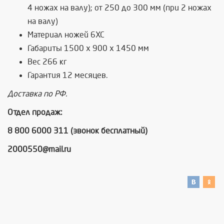
4 ножах на валу); от 250 до 300 мм (при 2 ножах
на валу)
Материал ножей 6ХС
Габариты 1500 x 900 x 1450 мм
Вес 266 кг
Гарантия 12 месяцев.
Доставка по РФ.
Отдел продаж:
8 800 6000 311 (звонок бесплатный)
2000550@mail.ru