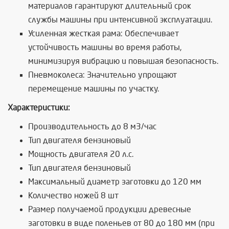
материалов гарантируют длительный срок
службы машины при интенсивной эксплуатации.
Усиленная жесткая рама: Обеспечивает
устойчивость машины во время работы,
минимизируя вибрацию и повышая безопасность.
Пневмоколеса: Значительно упрощают
перемещение машины по участку.
Характеристики:
Производительность до 8 м3/час
Тип двигателя бензиновый
Мощность двигателя 20 л.с.
Тип двигателя бензиновый
Максимальный диаметр заготовки до 120 мм
Количество ножей 8 шт
Размер получаемой продукции древесные
заготовки в виде поленьев от 80 до 180 мм (при