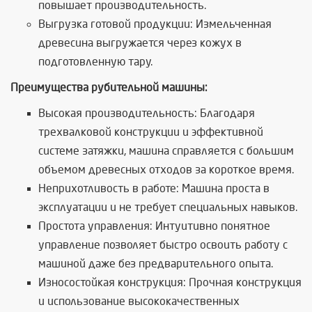
повышает производительность.
Выгрузка готовой продукции: Измельченная
древесина выгружается через кожух в
подготовленную тару.
Преимущества рубительной машины:
Высокая производительность: Благодаря
трехвалковой конструкции и эффективной
системе затяжки, машина справляется с большим
объемом древесных отходов за короткое время.
Неприхотливость в работе: Машина проста в
эксплуатации и не требует специальных навыков.
Простота управления: Интуитивно понятное
управление позволяет быстро освоить работу с
машиной даже без предварительного опыта.
Износостойкая конструкция: Прочная конструкция
и использование высококачественных