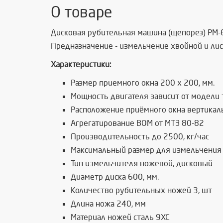
О товаре
Дисковая рубительная машина (щепорез) РМ-60
Предназначение - измельчение хвойной и лис
Характеристики:
Размер приемного окна 200 х 200, мм.
Мощность двигателя зависит от модели 
Расположение приёмного окна вертикал
Агрегатирование ВОМ от МТЗ 80-82
Производительность до 2500, кг/час
Максимальный размер для измельчения 
Тип измельчителя ножевой, дисковый
Диаметр диска 600, мм.
Количество рубительных ножей 3, шт
Длина ножа 240, мм
Материал ножей сталь 9ХС