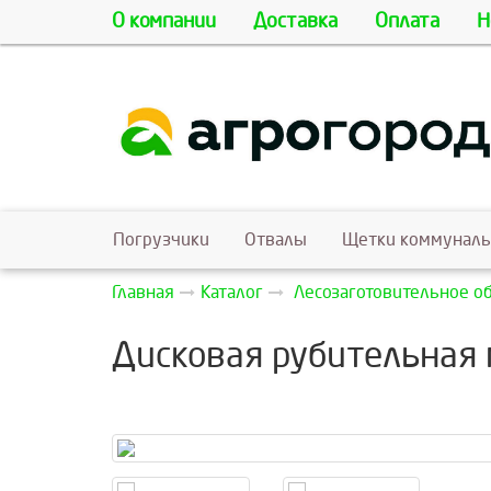
О компании
Доставка
Оплата
Н
Погрузчики
Отвалы
Щетки коммунал
Главная
Каталог
Лесозаготовительное о
Дисковая рубительная