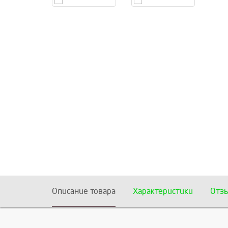
Описание товара
Характеристики
Отз