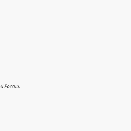
й России.