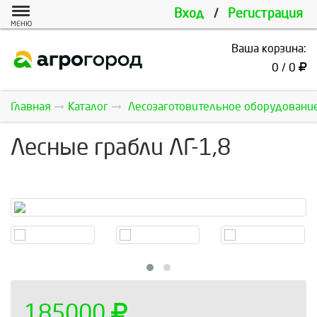
Вход
/
Регистрация
МЕНЮ
Ваша корзина:
0 / 0
Главная
Каталог
Лесозаготовительное оборудовани
Лесные грабли ЛГ-1,8
185000