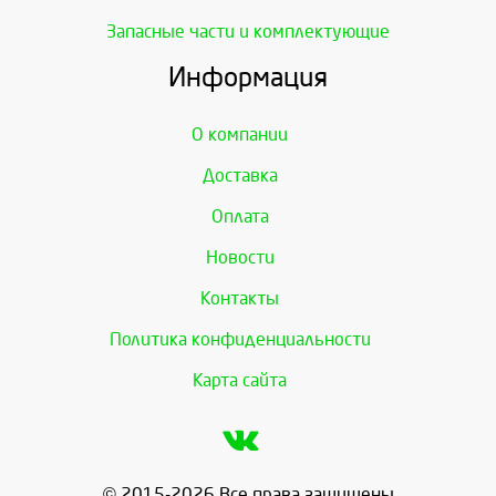
Запасные части и комплектующие
Информация
О компании
Доставка
Оплата
Новости
Контакты
Политика конфиденциальности
Карта сайта
© 2015-2026 Все права защищены