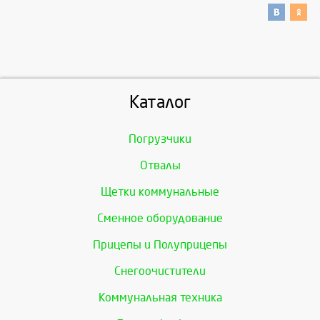
Каталог
Погрузчики
Отвалы
Щетки коммунальные
Сменное оборудование
Прицепы и Полуприцепы
Снегоочистители
Коммунальная техника