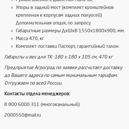
Упоры в задний мост (комплект кронштейнов
крепления к корпусам задних полуосей)
Дополнительная опция, по запросу
Габаритные размеры ДхШхВ 1550х1800х900, мм.
Масса 470, кг
Комплект поставки Паспорт, гарантийный талон
Габариты и вес для ТК: 180 х 180 х 105 см, 470 кг
Предприятие Агрогрод по заявке рассчитает доставку
до Вашего адреса по самым минимальным тарифам.
Отгружаем по всей России.
Контакты отдела менеджеров:
8 800 6000 311 (многоканальный)
2000550@mail.ru