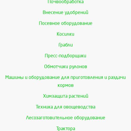
Почвообработка
Внесение удобрений
Посевное оборудование
Косилки
Грабли
Пресс-подборщики
Обмотчики рулонов
Машины и оборудование для приготовления и раздачи
кормов
Химзащита растений
Техника для овощеводства
Лесозаготовительное оборудование
Трактора