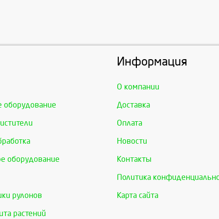
Информация
О компании
е оборудование
Доставка
истители
Оплата
бработка
Новости
е оборудование
Контакты
Политика конфиденциальн
ки рулонов
Карта сайта
та растений