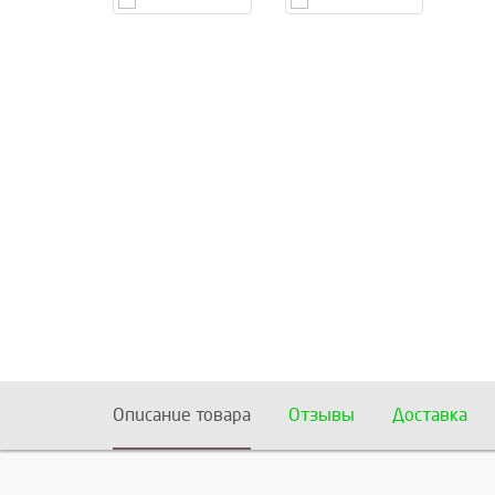
Описание товара
Отзывы
Доставка