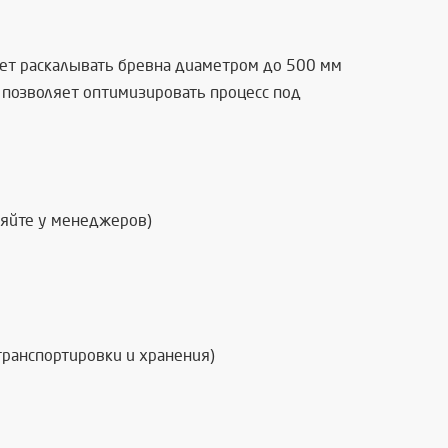
яет раскалывать бревна диаметром до 500 мм
а позволяет оптимизировать процесс под
няйте у менеджеров)
ранспортировки и хранения)