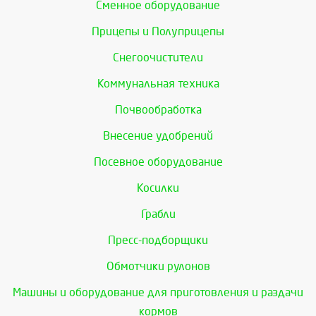
Сменное оборудование
Прицепы и Полуприцепы
Снегоочистители
Коммунальная техника
Почвообработка
Внесение удобрений
Посевное оборудование
Косилки
Грабли
Пресс-подборщики
Обмотчики рулонов
Машины и оборудование для приготовления и раздачи
кормов