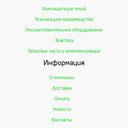
Химзащита растений
Техника для овощеводства
Лесозаготовительное оборудование
Трактора
Запасные части и комплектующие
Информация
О компании
Доставка
Оплата
Новости
Контакты