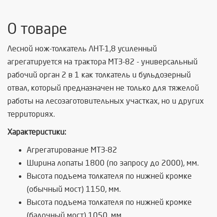
О товаре
Лесной нож-толкатель ЛНТ-1,8 усиленный
агрегатируется на трактора МТЗ-82 - универсальный
рабочий орган 2 в 1 как толкатель и бульдозерный
отвал, который предназначен не только для тяжелой
работы на лесозаготовительных участках, но и других
территориях.
Характеристики:
Агрегатирование МТЗ-82
Ширина лопаты 1800 (по запросу до 2000), мм.
Высота подъема толкателя по нижней кромке
(обычный мост) 1150, мм.
Высота подъема толкателя по нижней кромке
(балочный мост) 1050, мм.