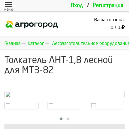
Вход
/
Регистрация
МЕНЮ
Ваша корзина:
0 / 0
Главная
Каталог
Лесозаготовительное оборудовани
Толкатель ЛНТ-1,8 лесной
для МТЗ-82