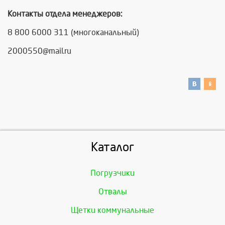
Контакты отдела менеджеров:
8 800 6000 311 (многоканальный)
2000550@mail.ru
Каталог
Погрузчики
Отвалы
Щетки коммунальные