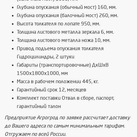
Глубина опускания (обычный мост) 160, мм.
Глубина опускания (балочный мост) 260, мм.
Высота толкателя по лопате 950, мм.
Толщина листового металла зеркала 6, мм.
Толщина листового металла ножа 10, мм.
Привод подъема опускания толкателя
Гидроцилиндры, 2 штуки
Габариты (транспортировочные) ДхШхВ
1500х1800х1000, мм
Масса в рабочем положении 445, кг.
Гарантийный срок 12, месяцев
Комплект поставки Отвал в сборе, паспорт,
гарантийный талон
Предприятие Агрогрод по заявке рассчитает доставку
до Вашего адреса по самым минимальным тарифам.
Отгружаем по всей России.