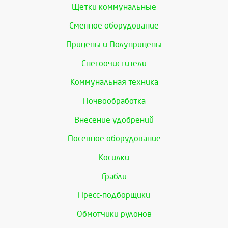
Щетки коммунальные
Сменное оборудование
Прицепы и Полуприцепы
Снегоочистители
Коммунальная техника
Почвообработка
Внесение удобрений
Посевное оборудование
Косилки
Грабли
Пресс-подборщики
Обмотчики рулонов