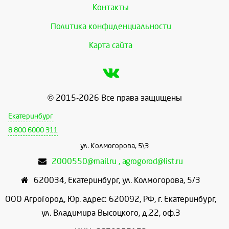
Контакты
Политика конфиденциальности
Карта сайта
© 2015-2026 Все права защищены
Екатеринбург
8 800 6000 311
ул. Колмогорова, 5\3
2000550@mail.ru , agrogorod@list.ru
620034
,
Екатеринбург
,
ул. Колмогорова, 5/3
ООО АгроГород, Юр. адрес: 620092, РФ, г. Екатеринбург,
ул. Владимира Высоцкого, д.22, оф.3