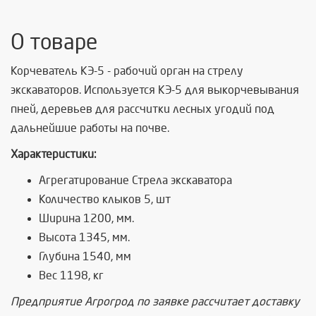
О товаре
Корчеватель КЭ-5 - рабочий орган на стрелу
экскаваторов. Используется КЭ-5 для выкорчевывания
пней, деревьев для рассчитки лесных угодий под
дальнейшие работы на почве.
Характеристики:
Агрегатирование Стрела экскаватора
Количество клыков 5, шт
Ширина 1200, мм.
Высота 1345, мм.
Глубина 1540, мм
Вес 1198, кг
Предприятие Агрогрод по заявке рассчитает доставку