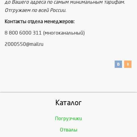
до Вашего адреса по самым минимальным тарифам.
Отгружаем по всей России.
Контакты отдела менеджеров:
8 800 6000 311 (многоканальный)
2000550@mail.ru
Каталог
Погрузчики
Отвалы