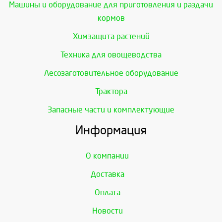
Машины и оборудование для приготовления и раздачи
кормов
Химзащита растений
Техника для овощеводства
Лесозаготовительное оборудование
Трактора
Запасные части и комплектующие
Информация
О компании
Доставка
Оплата
Новости