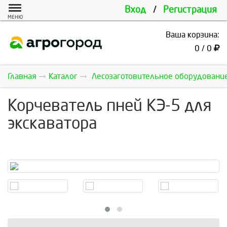
Вход
/
Регистрация
МЕНЮ
Ваша корзина:
0 / 0
Главная
Каталог
Лесозаготовительное оборудовани
Корчеватель пней КЭ-5 для
экскаватора