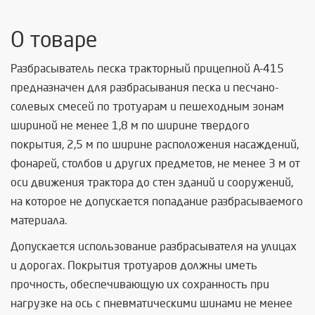
О товаре
Разбрасыватель песка тракторный прицепной А-415
предназначен для разбрасывания песка и песчано-
солевых смесей по тротуарам и пешеходным зонам
шириной не менее 1,8 м по ширине твердого
покрытия, 2,5 м по ширине расположения насаждений,
фонарей, столбов и других предметов, не менее 3 м от
оси движения трактора до стен зданий и сооружений,
на которое не допускается попадание разбрасываемого
материала.
Допускается использование разбрасывателя на улицах
и дорогах. Покрытия тротуаров должны иметь
прочность, обеспечивающую их сохранность при
нагрузке на ось с пневматическими шинами не менее