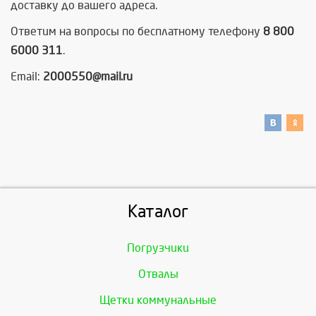
доставку до вашего адреса.
Ответим на вопросы по бесплатному телефону
8 800
6000 311
.
Email:
2000550@mail.ru
Каталог
Погрузчики
Отвалы
Щетки коммунальные