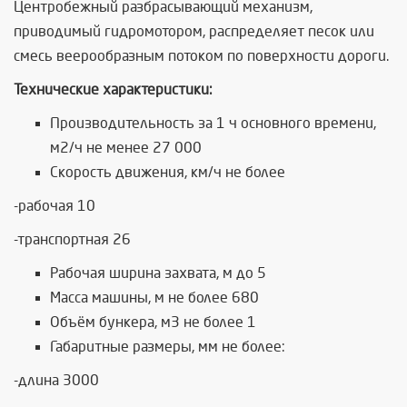
Центробежный разбрасывающий механизм,
приводимый гидромотором, распределяет песок или
смесь веерообразным потоком по поверхности дороги.
Технические характеристики:
Производительность за 1 ч основного времени,
м2/ч не менее 27 000
Скорость движения, км/ч не более
-рабочая 10
-транспортная 26
Рабочая ширина захвата, м до 5
Масса машины, м не более 680
Объём бункера, м3 не более 1
Габаритные размеры, мм не более:
-длина 3000