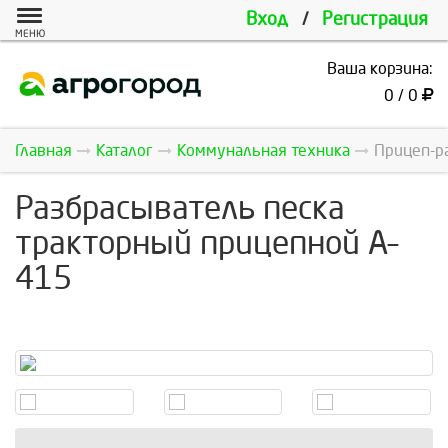
Вход
/
Регистрация
МЕНЮ
Ваша корзина:
0 / 0
Главная
Каталог
Коммунальная техника
Прицеп-ра
Разбрасыватель песка
тракторный прицепной А–
415