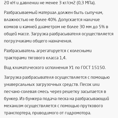
20 кН и давлении не менее 3 кг/см2 (0,3 МПа).
Разбрасываемый материал должен быть сыпучим,
влажностью не более 40%. Допускается наличие
комков и камней диаметром не более 30 мм до 5% в
общей массе. Загрузка разбрасывателя осуществляется
погрузчиками общего назначения.
Разбрасыватель агрегатируется с колесными
тракторами тягового класса 1,4.
Вид климатического исполнения У1 по ГОСТ 15150.
Загрузка разбрасывателя осуществляется с помощью
универсальных загрузочных средств. Песок или
песчано-солевая смесь через решетку засыпается в
бункер. Из бункера подача песка на разбрасывающий
механизм осуществляется с помощью пруткового
транспортера, приводимого от гидромотора.