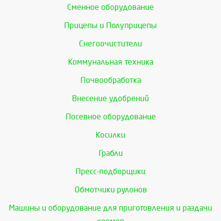
Сменное оборудование
Прицепы и Полуприцепы
Снегоочистители
Коммунальная техника
Почвообработка
Внесение удобрений
Посевное оборудование
Косилки
Грабли
Пресс-подборщики
Обмотчики рулонов
Машины и оборудование для приготовления и раздачи