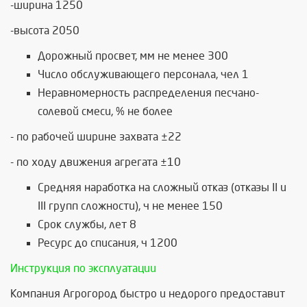
-ширина 1250
-высота 2050
Дорожный просвет, мм не менее 300
Число обслуживающего персонала, чел 1
Неравномерность распределения песчано-
солевой смеси, % не более
- по рабочей ширине захвата ±22
- по ходу движения агрегата ±10
Средняя наработка на сложный отказ (отказы II и
III групп сложности), ч не менее 150
Срок службы, лет 8
Ресурс до списания, ч 1200
Инструкция по эксплуатации
Компания Агрогород быстро и недорого предоставит