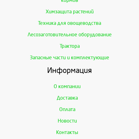
кормов
Химзащита растений
Техника для овощеводства
Лесозаготовительное оборудование
Трактора
Запасные части и комплектующие
Информация
О компании
Доставка
Оплата
Новости
Контакты