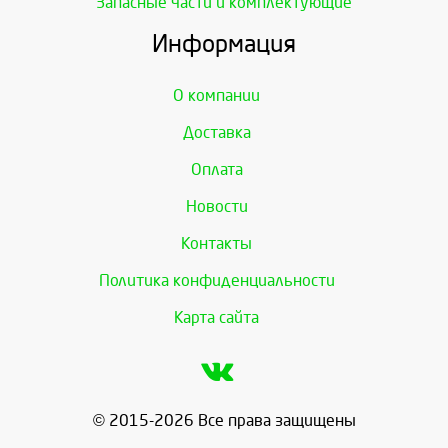
Запасные части и комплектующие
Информация
О компании
Доставка
Оплата
Новости
Контакты
Политика конфиденциальности
Карта сайта
© 2015-2026 Все права защищены