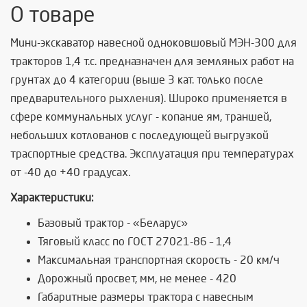
О товаре
Мини-экскаватор навесной одноковшовый МЭН-300 для
тракторов 1,4 т.с. предназначен для земляных работ на
грунтах до 4 категории (выше 3 кат. только после
предварительного рыхления). Широко применяется в
сфере коммунальных услуг - копание ям, траншей,
небольших котлованов с последующей выгрузкой
траспортные средства. Эксплуатация при температурах
от -40 до +40 градусах.
Характеристики:
Базовый трактор - «Беларус»
Тяговый класс по ГОСТ 27021-86 – 1,4
Максимальная транспортная скорость - 20 км/ч
Дорожный просвет, мм, не менее - 420
Габаритные размеры трактора с навесным