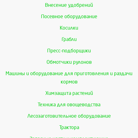
Внесение удобрений
Посевное оборудование
Косилки
Грабли
Пресс-подборщики
Обмотчики рулонов
Машины и оборудование для приготовления и раздачи
кормов
Химзащита растений
Техника для овощеводства
Лесозаготовительное оборудование
Трактора