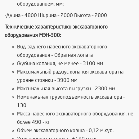
оборудованием, мм:
-Длина – 4800 Ширина – 2000 Высота – 2800
Технические характеристики экскаваторного
оборудования МЭН-300:
Вид заднего навесного экскаваторного
оборудования – Обратная лопата
Глубина копания, не менее - 3100 мм
Максимальный радиус копания экскаватора на
уровне стоянки - 3900 мм
Максимальная высота выгрузки - 2300 мм
Номинальная грузоподъемность экскаватора -
130
Масса навесного экскаваторного оборудования, не
более 490 - кг
Объем экскаваторного ковша – 0,12 м.куб.
Угол поворота стрелы - +/-90 град.