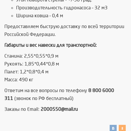
Производительность гидронасоса – 32 м3
Ширина ковша – 0,4 м
Предоставляем быструю доставку по всей территории
Российской Федерации.
Габариты и вес навески для транспортной:
Станина: 2,55*0,55*0,9 м
Рукоять: 1,85*0,44*0,8 м
Палет: 1,2*0,8*0,4 м
Масса: 490 кг
Ответим на все вопросы по телефону
8 800 6000
311
(звонок по РФ бесплатный)
Заказы по Email:
2000550@mail.ru