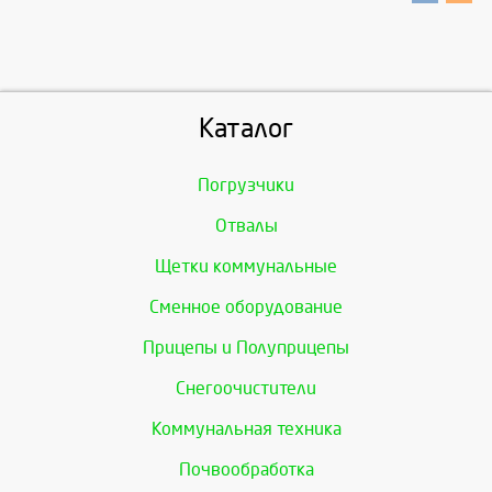
Каталог
Погрузчики
Отвалы
Щетки коммунальные
Сменное оборудование
Прицепы и Полуприцепы
Снегоочистители
Коммунальная техника
Почвообработка