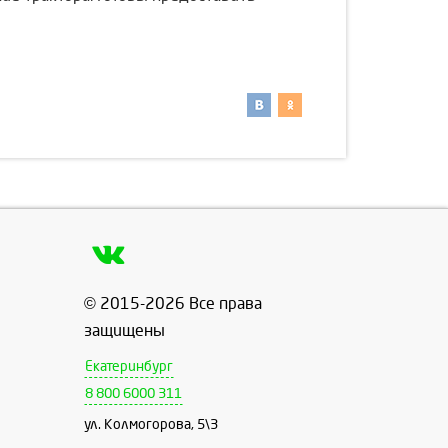
© 2015-2026 Все права
защищены
Екатеринбург
8 800 6000 311
ул. Колмогорова, 5\3