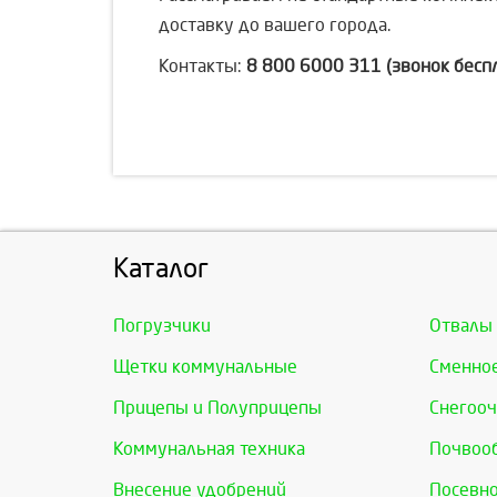
доставку до вашего города.
Контакты:
8 800 6000 311 (звонок бесп
Каталог
Погрузчики
Отвалы
Щетки коммунальные
Сменно
Прицепы и Полуприцепы
Снегооч
Коммунальная техника
Почвоо
Внесение удобрений
Посевно