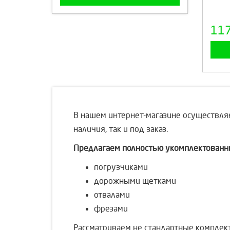
11
В нашем интернет-магазине осуществля
наличия, так и под заказ.
Предлагаем полностью укомплектованны
погрузчиками
дорожными щетками
отвалами
фрезами
Рассматриваем не стандартные комплект