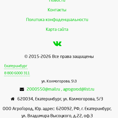
Новости
Контакты
Политика конфиденциальности
Карта сайта
© 2015-2026 Все права защищены
Екатеринбург
8 800 6000 311
ул. Колмогорова, 5\3
2000550@mail.ru , agrogorod@list.ru
620034
,
Екатеринбург
,
ул. Колмогорова, 5/3
ООО АгроГород, Юр. адрес: 620092, РФ, г. Екатеринбург,
ул. Владимира Высоцкого, д.22, оф.3