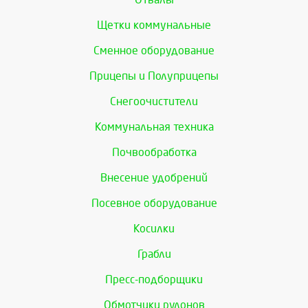
Щетки коммунальные
Сменное оборудование
Прицепы и Полуприцепы
Снегоочистители
Коммунальная техника
Почвообработка
Внесение удобрений
Посевное оборудование
Косилки
Грабли
Пресс-подборщики
Обмотчики рулонов