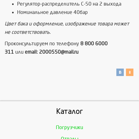
Регулятор-распределитель С-50 на 2 выхода
Номинальное давление 40бар
Цвет бака и оформление, изображение товара может
не соответствовать.
Проконсультируем по телефону
8 800 6000
311
или
email: 2000550@mail.ru
Каталог
Погрузчики
Отвалы