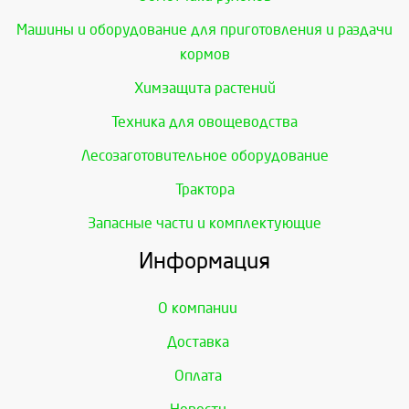
Машины и оборудование для приготовления и раздачи
кормов
Химзащита растений
Техника для овощеводства
Лесозаготовительное оборудование
Трактора
Запасные части и комплектующие
Информация
О компании
Доставка
Оплата