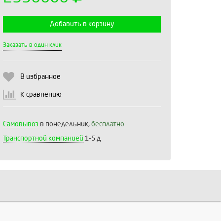
Добавить в корзину
Выберите количество:
Заказать в один клик
В избранное
Продолжить
Отмена
К сравнению
Самовывоз
в понедельник,
бесплатно
Транспортной компанией
1-5 д