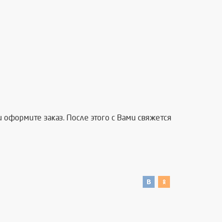
 оформите заказ. После этого с Вами свяжется