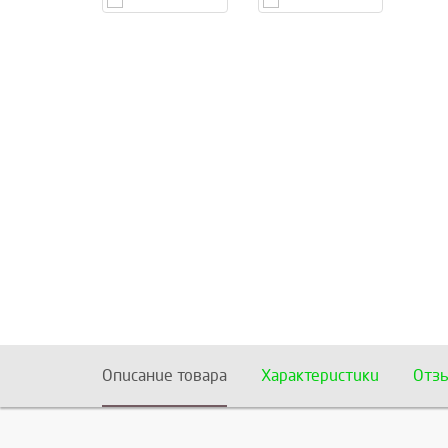
Описание товара
Характеристики
Отз