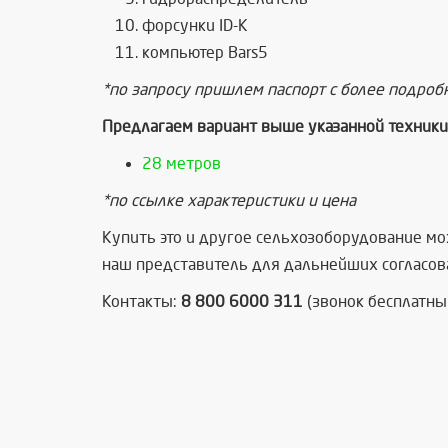
форсунки ID-K
компьютер Bars5
*по запросу пришлем паспорт с более подро
Предлагаем вариант выше указанной техники 
28 метров
*по ссылке характеристики и цена
Купить это и другое сельхозоборудование мож
наш представитель для дальнейших согласова
Контакты:
8 800 6000 311
(звонок бесплатны