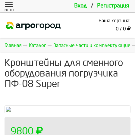
Вход
/
Регистрация
МЕНЮ
Ваша корзина:
0 / 0
Главная
Каталог
Запасные части и комплектующие
Кронштейны для сменного
оборудования погрузчика
ПФ-08 Super
9800