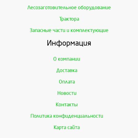
Лесозаготовительное оборудование
Трактора
Запасные части и комплектующие
Информация
О компании
Доставка
Оплата
Новости
Контакты
Политика конфиденциальности
Карта сайта