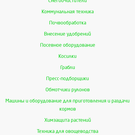
Снегоочистители
Коммунальная техника
Почвообработка
Внесение удобрений
Посевное оборудование
Косилки
Грабли
Пресс-подборщики
Обмотчики рулонов
Машины и оборудование для приготовления и раздачи
кормов
Химзащита растений
Техника для овощеводства