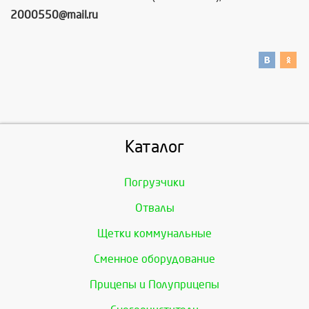
2000550@mail.ru
Каталог
Погрузчики
Отвалы
Щетки коммунальные
Сменное оборудование
Прицепы и Полуприцепы