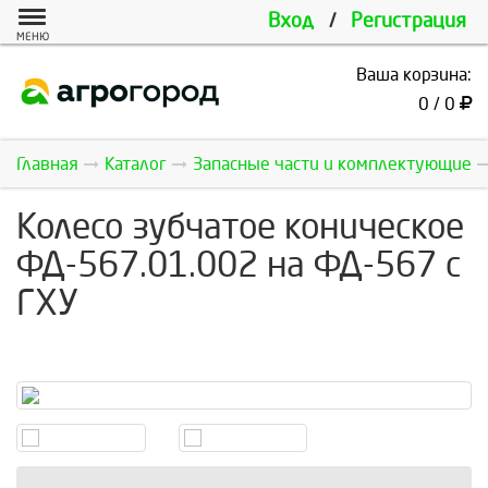
Вход
/
Регистрация
МЕНЮ
Ваша корзина:
0 / 0
Главная
Каталог
Запасные части и комплектующие
Колесо зубчатое коническое
ФД-567.01.002 на ФД-567 с
ГХУ