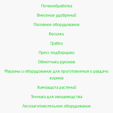
Почвообработка
Внесение удобрений
Посевное оборудование
Косилки
Грабли
Пресс-подборщики
Обмотчики рулонов
Машины и оборудование для приготовления и раздачи
кормов
Химзащита растений
Техника для овощеводства
Лесозаготовительное оборудование