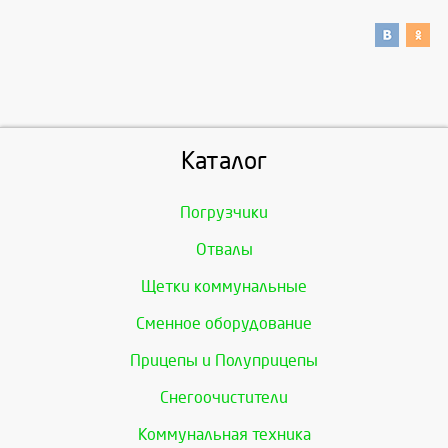
Каталог
Погрузчики
Отвалы
Щетки коммунальные
Сменное оборудование
Прицепы и Полуприцепы
Снегоочистители
Коммунальная техника