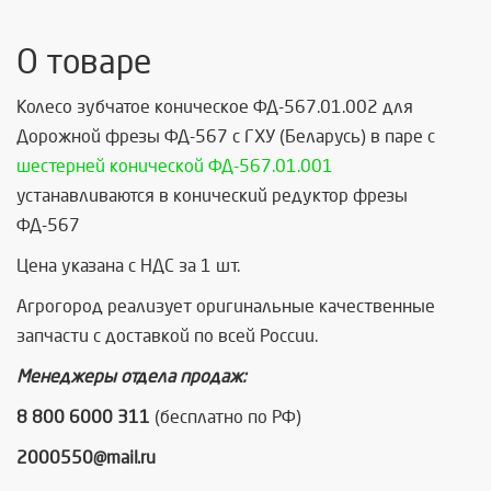
О товаре
Колесо зубчатое коническое ФД-567.01.002 для
Дорожной фрезы ФД-567 с ГХУ (Беларусь) в паре с
шестерней конической ФД-567.01.001
устанавливаются в конический редуктор фрезы
ФД-567
Цена указана с НДС за 1 шт.
Агрогород реализует оригинальные качественные
запчасти с доставкой по всей России.
Менеджеры отдела продаж:
8 800 6000 311
(бесплатно по РФ)
2000550@mail.ru