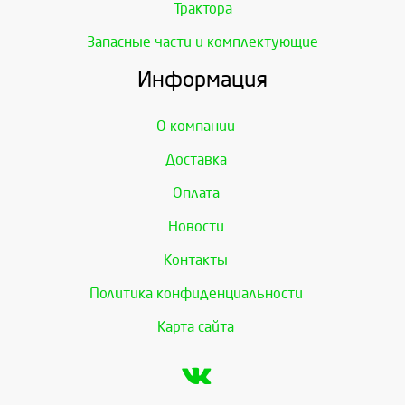
Трактора
Запасные части и комплектующие
Информация
О компании
Доставка
Оплата
Новости
Контакты
Политика конфиденциальности
Карта сайта