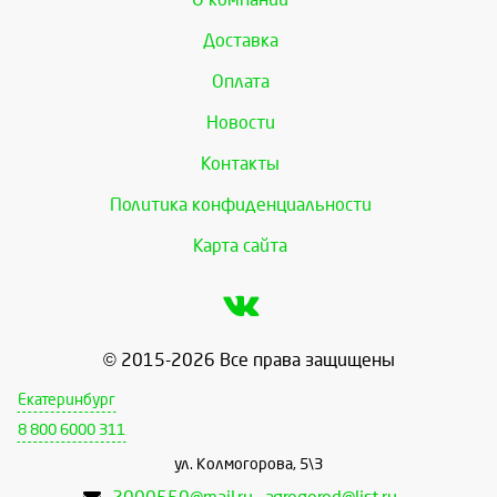
Доставка
Оплата
Новости
Контакты
Политика конфиденциальности
Карта сайта
© 2015-2026 Все права защищены
Екатеринбург
8 800 6000 311
ул. Колмогорова, 5\3