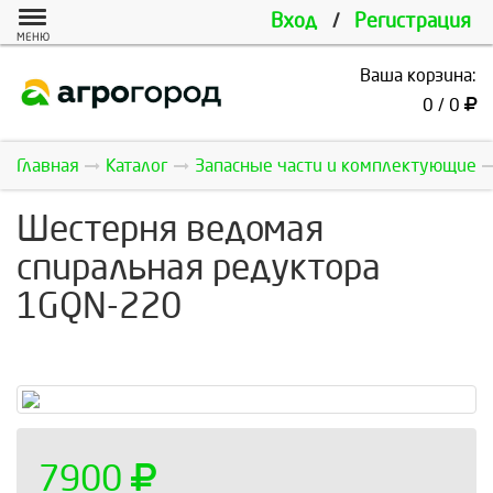
Вход
/
Регистрация
МЕНЮ
Ваша корзина:
0 / 0
Главная
Каталог
Запасные части и комплектующие
Шестерня ведомая
спиральная редуктора
1GQN-220
7900