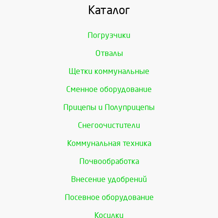
Каталог
Погрузчики
Отвалы
Щетки коммунальные
Сменное оборудование
Прицепы и Полуприцепы
Снегоочистители
Коммунальная техника
Почвообработка
Внесение удобрений
Посевное оборудование
Косилки