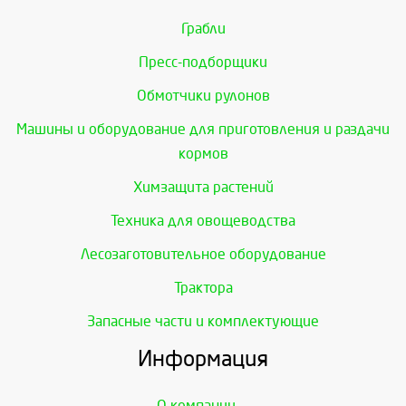
Грабли
Пресс-подборщики
Обмотчики рулонов
Машины и оборудование для приготовления и раздачи
кормов
Химзащита растений
Техника для овощеводства
Лесозаготовительное оборудование
Трактора
Запасные части и комплектующие
Информация
О компании