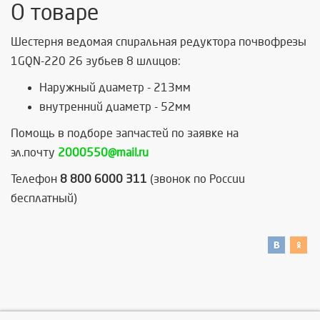
О товаре
Шестерня ведомая спиральная редуктора почвофрезы
1GQN-220 26 зубьев 8 шлицов:
Наружный диаметр - 213мм
внутренний диаметр - 52мм
Помощь в подборе запчастей по заявке на
эл.почту
2000550@mail.ru
Телефон
8 800 6000 311
(звонок по России
бесплатный)