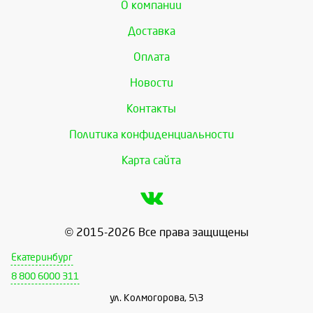
О компании
Доставка
Оплата
Новости
Контакты
Политика конфиденциальности
Карта сайта
© 2015-2026 Все права защищены
Екатеринбург
8 800 6000 311
ул. Колмогорова, 5\3