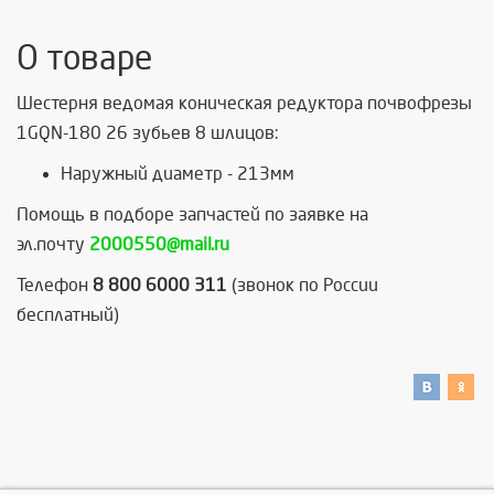
О товаре
Шестерня ведомая коническая редуктора почвофрезы
1GQN-180 26 зубьев 8 шлицов:
Наружный диаметр - 213мм
Помощь в подборе запчастей по заявке на
эл.почту
2000550@mail.ru
Телефон
8 800 6000 311
(звонок по России
бесплатный)