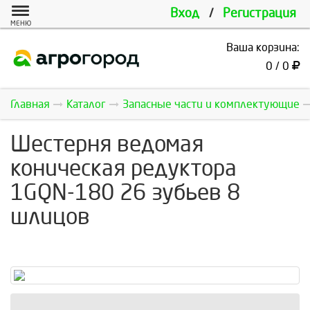
Вход
/
Регистрация
МЕНЮ
Ваша корзина:
0 / 0
Главная
Каталог
Запасные части и комплектующие
Шестерня ведомая
коническая редуктора
1GQN-180 26 зубьев 8
шлицов