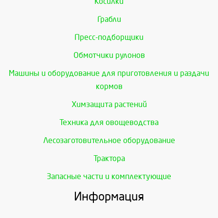
Косилки
Грабли
Пресс-подборщики
Обмотчики рулонов
Машины и оборудование для приготовления и раздачи
кормов
Химзащита растений
Техника для овощеводства
Лесозаготовительное оборудование
Трактора
Запасные части и комплектующие
Информация