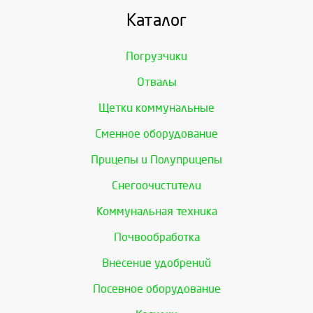
Каталог
Погрузчики
Отвалы
Щетки коммунальные
Сменное оборудование
Прицепы и Полуприцепы
Снегоочистители
Коммунальная техника
Почвообработка
Внесение удобрений
Посевное оборудование