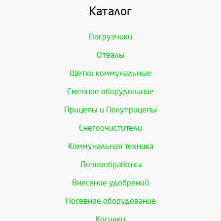
Каталог
Погрузчики
Отвалы
Щетки коммунальные
Сменное оборудование
Прицепы и Полуприцепы
Снегоочистители
Коммунальная техника
Почвообработка
Внесение удобрений
Посевное оборудование
Косилки