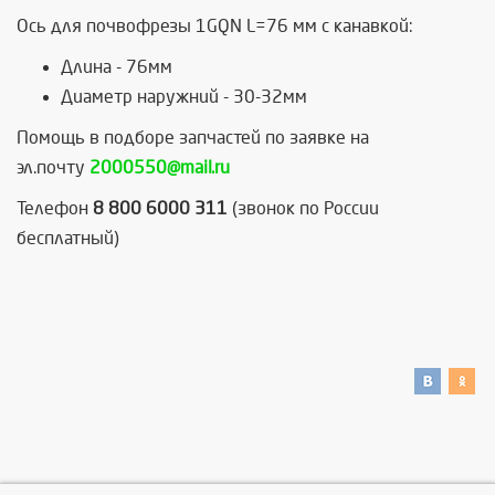
Ось для почвофрезы 1GQN L=76 мм с канавкой:
Длина - 76мм
Диаметр наружний - 30-32мм
Помощь в подборе запчастей по заявке на
эл.почту
2000550@mail.ru
Телефон
8 800 6000 311
(звонок по России
бесплатный)