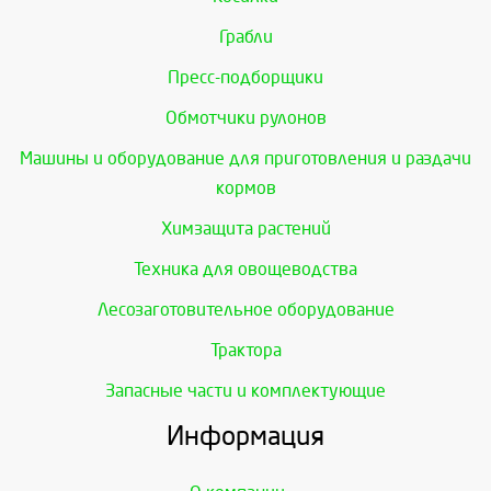
Грабли
Пресс-подборщики
Обмотчики рулонов
Машины и оборудование для приготовления и раздачи
кормов
Химзащита растений
Техника для овощеводства
Лесозаготовительное оборудование
Трактора
Запасные части и комплектующие
Информация