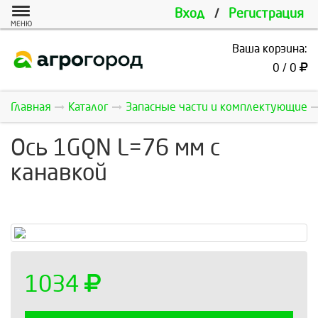
Вход
/
Регистрация
МЕНЮ
Ваша корзина:
0 / 0
Главная
Каталог
Запасные части и комплектующие
Ось 1GQN L=76 мм с
канавкой
1034