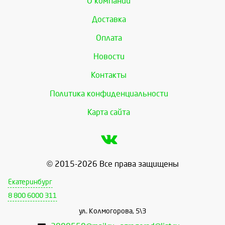
О компании
Доставка
Оплата
Новости
Контакты
Политика конфиденциальности
Карта сайта
© 2015-2026 Все права защищены
Екатеринбург
8 800 6000 311
ул. Колмогорова, 5\3