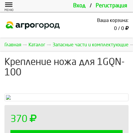
Вход
/
Регистрация
МЕНЮ
Ваша корзина:
0 / 0
Главная
Каталог
Запасные части и комплектующие
Крепление ножа для 1GQN-
100
370