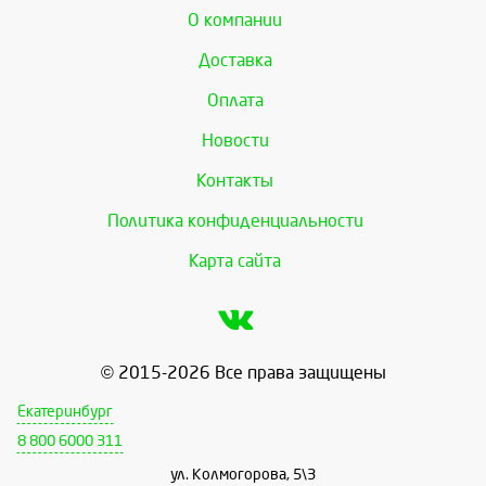
О компании
Доставка
Оплата
Новости
Контакты
Политика конфиденциальности
Карта сайта
© 2015-2026 Все права защищены
Екатеринбург
8 800 6000 311
ул. Колмогорова, 5\3