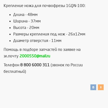
Крепление ножа для почвофрезы 1GQN-100:
Длина - 48мм
Ширина - 37мм
Высота - 20мм
Размеры крепления под нож - 26х12мм
Диаметр отверстия - 11мм
Помощь в подборе запчастей по заявке на
эл.почту
2000550@mail.ru
Телефон
8 800 6000 311
(звонок по России
бесплатный)