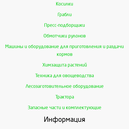
Косилки
Грабли
Пресс-подборщики
Обмотчики рулонов
Машины и оборудование для приготовления и раздачи
кормов
Химзащита растений
Техника для овощеводства
Лесозаготовительное оборудование
Трактора
Запасные части и комплектующие
Информация