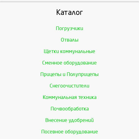
Каталог
Погрузчики
Отвалы
Щетки коммунальные
Сменное оборудование
Прицепы и Полуприцепы
Снегоочистители
Коммунальная техника
Почвообработка
Внесение удобрений
Посевное оборудование