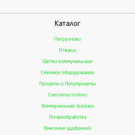
Каталог
Погрузчики
Отвалы
Щетки коммунальные
Сменное оборудование
Прицепы и Полуприцепы
Снегоочистители
Коммунальная техника
Почвообработка
Внесение удобрений