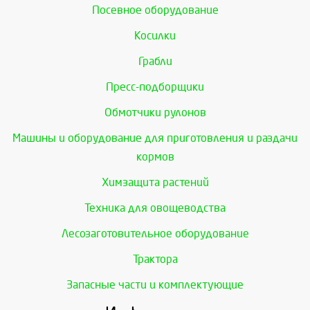
Посевное оборудование
Косилки
Грабли
Пресс-подборщики
Обмотчики рулонов
Машины и оборудование для приготовления и раздачи
кормов
Химзащита растений
Техника для овощеводства
Лесозаготовительное оборудование
Трактора
Запасные части и комплектующие