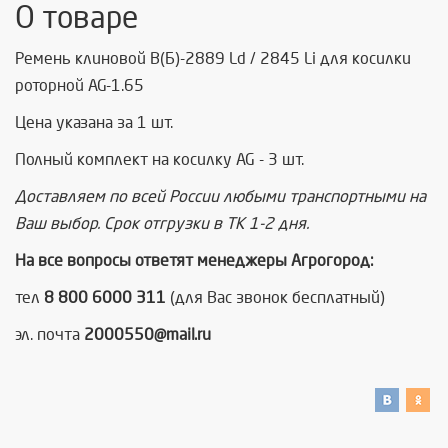
О товаре
Ремень клиновой В(Б)-2889 Ld / 2845 Li для косилки
роторной AG-1.65
Цена указана за 1 шт.
Полный комплект на косилку AG - 3 шт.
Доставляем по всей России любыми транспортными на
Ваш выбор. Срок отгрузки в ТК 1-2 дня.
На все вопросы ответят менеджеры Агрогород:
тел
8 800 6000 311
(для Вас звонок бесплатный)
эл. почта
2000550@mail.ru