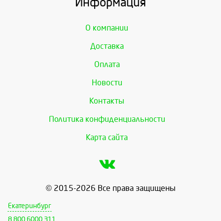
Информация
О компании
Доставка
Оплата
Новости
Контакты
Политика конфиденциальности
Карта сайта
© 2015-2026 Все права защищены
Екатеринбург
8 800 6000 311