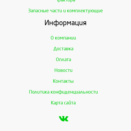
Запасные части и комплектующие
Информация
О компании
Доставка
Оплата
Новости
Контакты
Политика конфиденциальности
Карта сайта