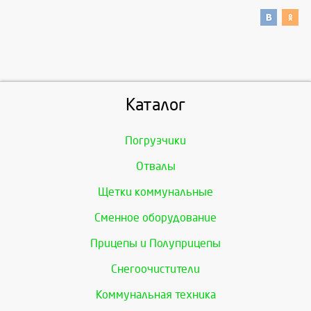
Каталог
Погрузчики
Отвалы
Щетки коммунальные
Сменное оборудование
Прицепы и Полуприцепы
Снегоочистители
Коммунальная техника