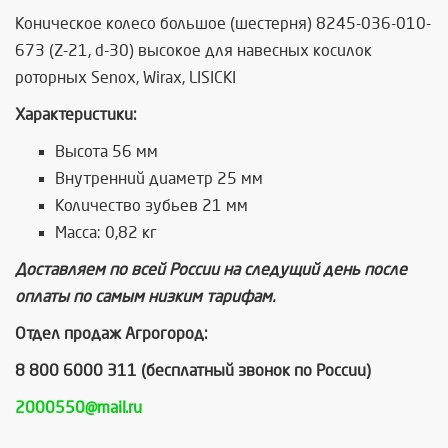
Коническое колесо большое (шестерня) 8245-036-010-
673 (Z-21, d-30) высокое для навесных косилок
роторных Senox, Wirax, LISICKI
Характеристики:
Высота 56 мм
Внутренний диаметр 25 мм
Количество зубьев 21 мм
Масса: 0,82 кг
Доставляем по всей России на следущий день после
оплаты по самым низким тарифам.
Отдел продаж Агрогород
:
8 800 6000 311
(бесплатный звонок по России)
2000550@mail.ru