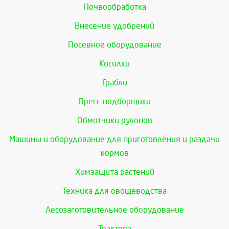
Почвообработка
Внесение удобрений
Посевное оборудование
Косилки
Грабли
Пресс-подборщики
Обмотчики рулонов
Машины и оборудование для приготовления и раздачи
кормов
Химзащита растений
Техника для овощеводства
Лесозаготовительное оборудование
Трактора