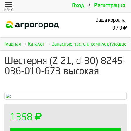
Вход
/
Регистрация
МЕНЮ
Ваша корзина:
0 / 0
Главная
Каталог
Запасные части и комплектующие
Шестерня (Z-21, d-30) 8245-
036-010-673 высокая
1358