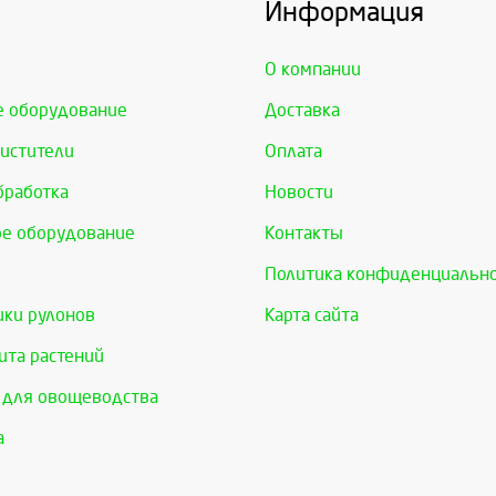
Информация
О компании
е оборудование
Доставка
истители
Оплата
бработка
Новости
е оборудование
Контакты
Политика конфиденциальн
ки рулонов
Карта сайта
та растений
 для овощеводства
а