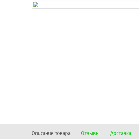
Описание товара
Отзывы
Доставка