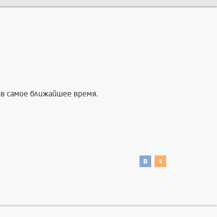
в самое ближайшее время.