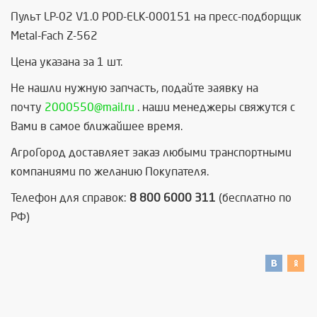
Пульт LP-02 V1.0 POD-ELK-000151 на пресс-подборщик
Metal-Fach Z-562
Цена указана за 1 шт.
Не нашли нужную запчасть, п
одайте заявку на
почту
2000550@mail.ru
. наши менеджеры свяжутся с
Вами в самое ближайшее время.
АгроГород доставляет заказ любыми транспортными
компаниями по желанию Покупателя.
Телефон для справок:
8 800 6000 311
(бесплатно по
РФ)