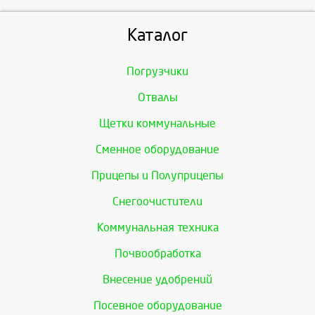
Каталог
Погрузчики
Отвалы
Щетки коммунальные
Сменное оборудование
Прицепы и Полуприцепы
Снегоочистители
Коммунальная техника
Почвообработка
Внесение удобрений
Посевное оборудование