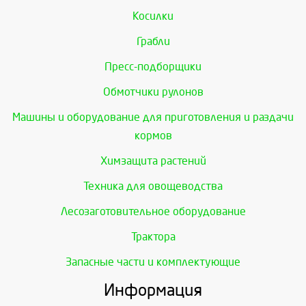
Косилки
Грабли
Пресс-подборщики
Обмотчики рулонов
Машины и оборудование для приготовления и раздачи
кормов
Химзащита растений
Техника для овощеводства
Лесозаготовительное оборудование
Трактора
Запасные части и комплектующие
Информация