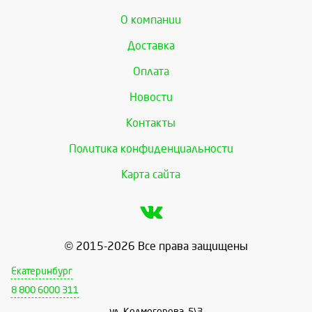
О компании
Доставка
Оплата
Новости
Контакты
Политика конфиденциальности
Карта сайта
© 2015-2026 Все права защищены
Екатеринбург
8 800 6000 311
ул. Колмогорова, 5\3