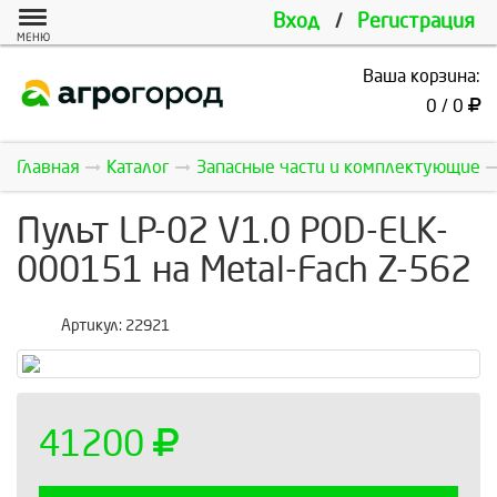
Вход
/
Регистрация
МЕНЮ
Ваша корзина:
0 / 0
Главная
Каталог
Запасные части и комплектующие
Пульт LP-02 V1.0 POD-ELK-
000151 на Metal-Fach Z-562
Артикул:
22921
41200