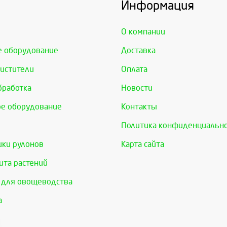
Информация
О компании
е оборудование
Доставка
истители
Оплата
бработка
Новости
е оборудование
Контакты
Политика конфиденциальн
ки рулонов
Карта сайта
та растений
 для овощеводства
а