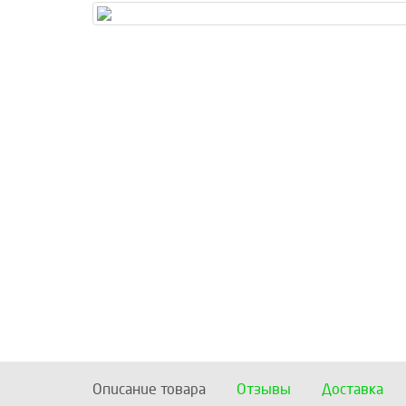
Описание товара
Отзывы
Доставка