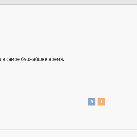
и в самое ближайшее время.