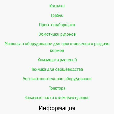
Косилки
Грабли
Пресс-подборщики
Обмотчики рулонов
Машины и оборудование для приготовления и раздачи
кормов
Химзащита растений
Техника для овощеводства
Лесозаготовительное оборудование
Трактора
Запасные части и комплектующие
Информация