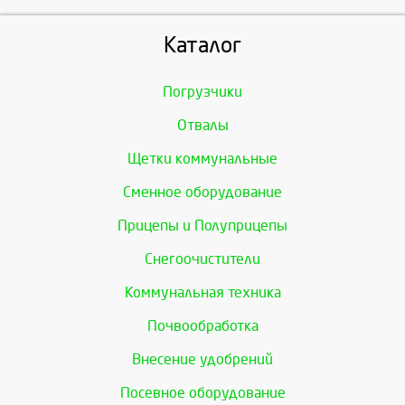
Каталог
Погрузчики
Отвалы
Щетки коммунальные
Сменное оборудование
Прицепы и Полуприцепы
Снегоочистители
Коммунальная техника
Почвообработка
Внесение удобрений
Посевное оборудование