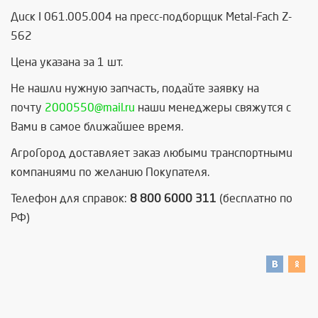
Диск I 061.005.004 на пресс-подборщик Metal-Fach Z-
562
Цена указана за 1 шт.
Не нашли нужную запчасть, п
одайте заявку на
почту
2000550@mail.ru
наши менеджеры свяжутся с
Вами в самое ближайшее время.
АгроГород доставляет заказ любыми транспортными
компаниями по желанию Покупателя.
Телефон для справок:
8 800 6000 311
(бесплатно по
РФ)