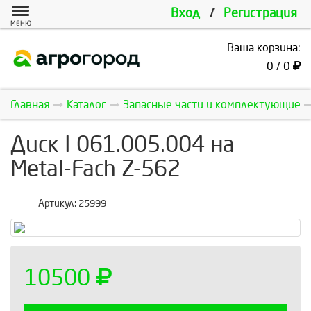
Вход
/
Регистрация
МЕНЮ
Ваша корзина:
0 / 0
Главная
Каталог
Запасные части и комплектующие
Диск I 061.005.004 на
Metal-Fach Z-562
Артикул:
25999
10500