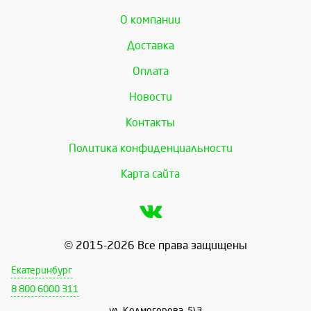
О компании
Доставка
Оплата
Новости
Контакты
Политика конфиденциальности
Карта сайта
© 2015-2026 Все права защищены
Екатеринбург
8 800 6000 311
ул. Колмогорова, 5\3