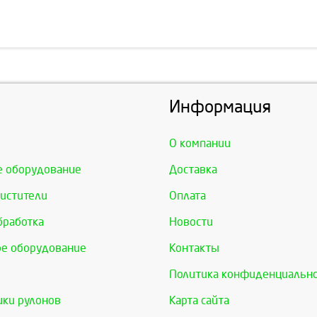
Информация
О компании
е оборудование
Доставка
истители
Оплата
бработка
Новости
е оборудование
Контакты
Политика конфиденциальн
ки рулонов
Карта сайта