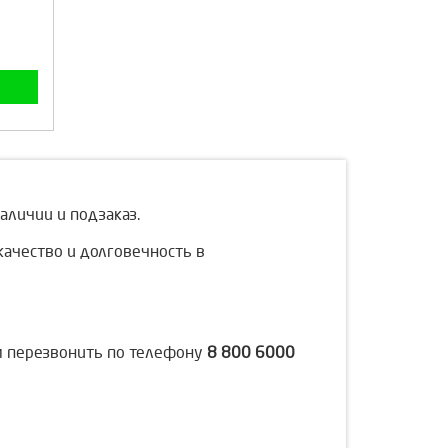
аличии и подзаказ.
качество и долговечность в
им перезвонить по телефону
8 800 6000