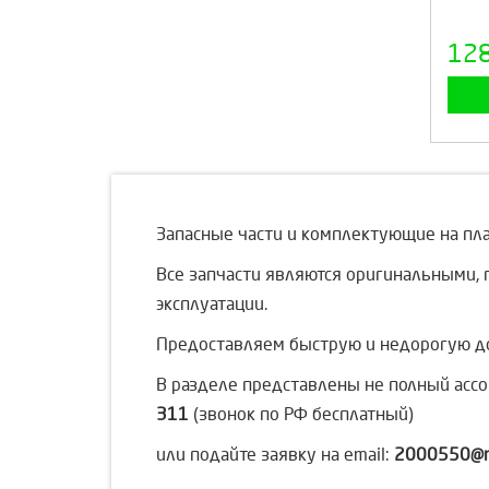
12
Запасные части и комплектующие на п
Все запчасти являются оригинальными, 
эксплуатации.
Предоставляем быструю и недорогую дос
В разделе представлены не полный ассор
311
(звонок по РФ бесплатный)
или подайте заявку на email:
2000550@ma