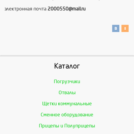
электронная почта
2000550@mail.ru
Каталог
Погрузчики
Отвалы
Щетки коммунальные
Сменное оборудование
Прицепы и Полуприцепы