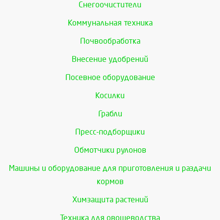
Снегоочистители
Коммунальная техника
Почвообработка
Внесение удобрений
Посевное оборудование
Косилки
Грабли
Пресс-подборщики
Обмотчики рулонов
Машины и оборудование для приготовления и раздачи
кормов
Химзащита растений
Техника для овощеводства