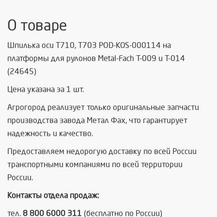
О товаре
Шпилька оси T710, T703 POD-KOS-000114 на
платформы для рулонов Metal-Fach Т-009 и Т-014
(24645)
Цена указана за 1 шт.
Агрогород реализует только оригинальные запчасти
производства завода Метал Фах, что гарантирует
надежность и качество.
Предоставляем недорогую доставку по всей России
транспортными компаниями по всей территории
России.
Контакты отдела продаж:
тел.
8 800 6000 311
(бесплатно по России)