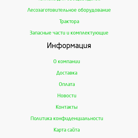
Лесозаготовительное оборудование
Трактора
Запасные части и комплектующие
Информация
О компании
Доставка
Оплата
Новости
Контакты
Политика конфиденциальности
Карта сайта