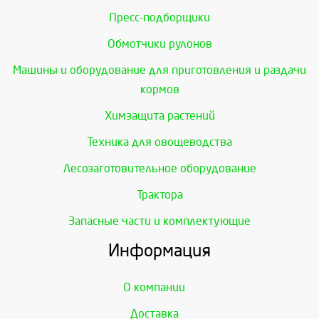
Пресс-подборщики
Обмотчики рулонов
Машины и оборудование для приготовления и раздачи
кормов
Химзащита растений
Техника для овощеводства
Лесозаготовительное оборудование
Трактора
Запасные части и комплектующие
Информация
О компании
Доставка