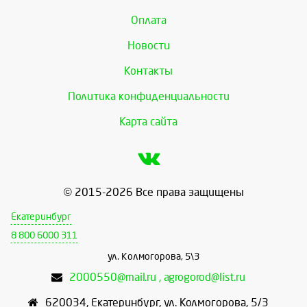
Оплата
Новости
Контакты
Политика конфиденциальности
Карта сайта
© 2015-2026 Все права защищены
Екатеринбург
8 800 6000 311
ул. Колмогорова, 5\3
2000550@mail.ru , agrogorod@list.ru
620034
,
Екатеринбург
,
ул. Колмогорова, 5/3