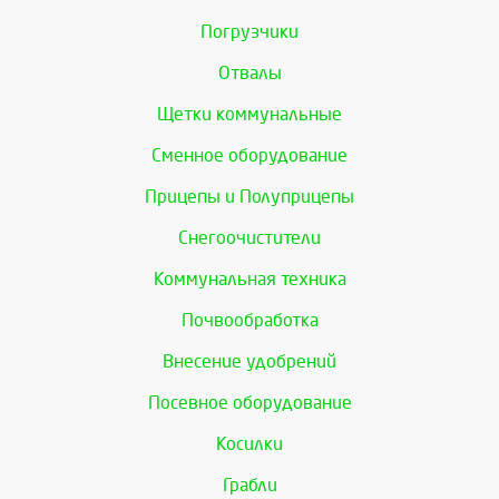
Погрузчики
Отвалы
Щетки коммунальные
Сменное оборудование
Прицепы и Полуприцепы
Снегоочистители
Коммунальная техника
Почвообработка
Внесение удобрений
Посевное оборудование
Косилки
Грабли