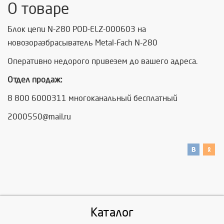
О товаре
Блок цепи N-280 POD-ELZ-000603 на
новозоразбрасыватель Metal-Fach N-280
Оперативно недорого привезем до вашего адреса.
Отдел продаж:
8 800 6000311 многоканальный бесплатный
2000550@mail.ru
Каталог