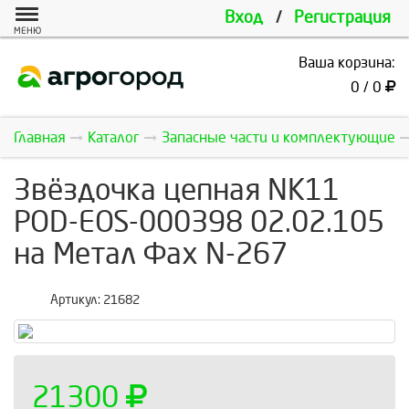
Вход
/
Регистрация
МЕНЮ
Ваша корзина:
0 / 0
Главная
Каталог
Запасные части и комплектующие
Звёздочка цепная NK11
POD-EOS-000398 02.02.105
на Метал Фах N-267
Артикул:
21682
21300