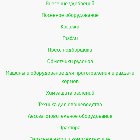
Внесение удобрений
Посевное оборудование
Косилки
Грабли
Пресс-подборщики
Обмотчики рулонов
Машины и оборудование для приготовления и раздачи
кормов
Химзащита растений
Техника для овощеводства
Лесозаготовительное оборудование
Трактора
Запасные части и комплектующие