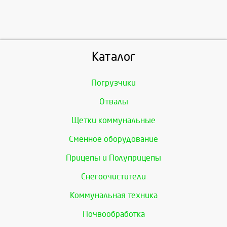
Каталог
Погрузчики
Отвалы
Щетки коммунальные
Сменное оборудование
Прицепы и Полуприцепы
Снегоочистители
Коммунальная техника
Почвообработка