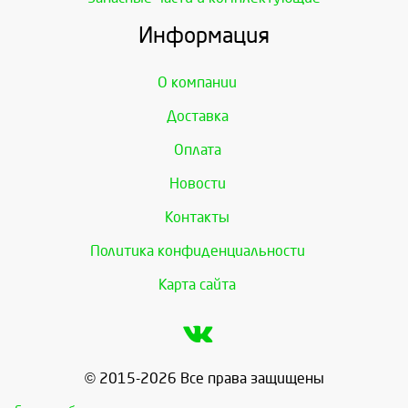
Информация
О компании
Доставка
Оплата
Новости
Контакты
Политика конфиденциальности
Карта сайта
© 2015-2026 Все права защищены