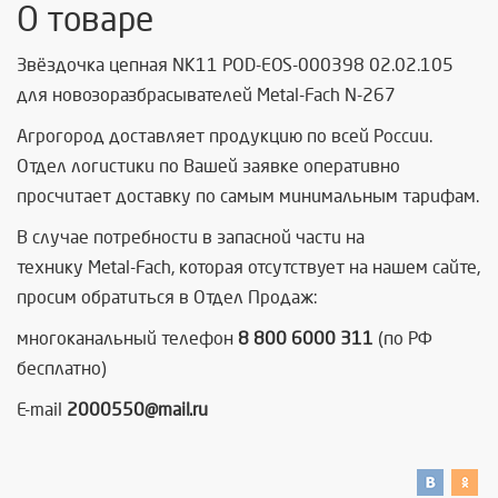
О товаре
Звёздочка цепная NK11 POD-EOS-000398 02.02.105
для новозоразбрасывателей Metal-Fach N-267
Агрогород доставляет продукцию по всей России.
Отдел логистики по Вашей заявке оперативно
просчитает доставку по самым минимальным тарифам.
В случае потребности в запасной части на
технику Metal-Fach, которая отсутствует на нашем сайте,
просим обратиться в Отдел Продаж:
многоканальный телефон
8 800 6000 311
(по РФ
бесплатно)
E-mail
2000550@mail.ru