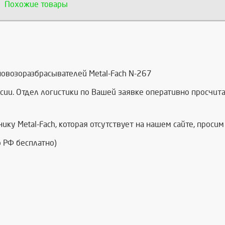
Похожие товары
овозоразбрасывателей Metal-Fach N-267
сии. Отдел логистики по Вашей заявке оперативно просчи
нику Metal-Fach, которая отсутствует на нашем сайте, проси
 РФ бесплатно)