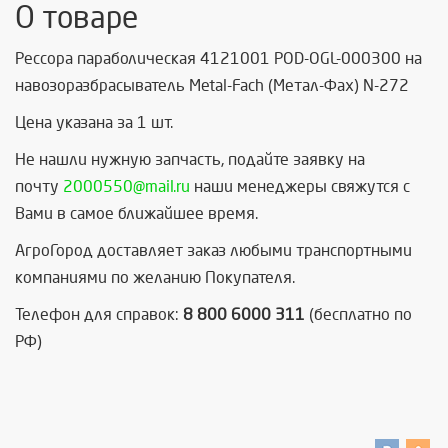
О товаре
Рессора параболическая 4121001 POD-OGL-000300 на
навозоразбрасыватель Metal-Fach (Метал-Фах) N-272
Цена указана за 1 шт.
Не нашли нужную запчасть, п
одайте заявку на
почту
2000550@mail.ru
наши менеджеры свяжутся с
Вами в самое ближайшее время.
АгроГород доставляет заказ любыми транспортными
компаниями по желанию Покупателя.
Телефон для справок:
8 800 6000 311
(бесплатно по
РФ)