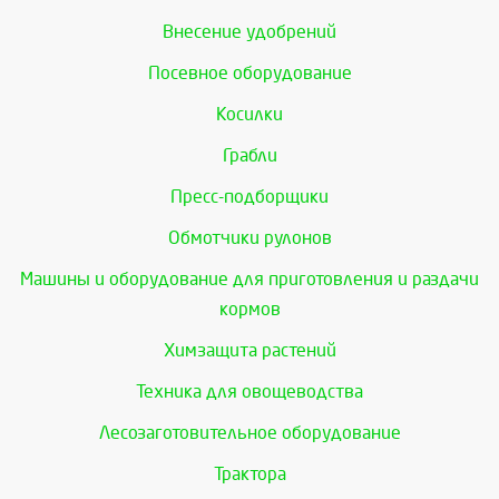
Внесение удобрений
Посевное оборудование
Косилки
Грабли
Пресс-подборщики
Обмотчики рулонов
Машины и оборудование для приготовления и раздачи
кормов
Химзащита растений
Техника для овощеводства
Лесозаготовительное оборудование
Трактора