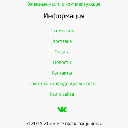
Запасные части и комплектующие
Информация
О компании
Доставка
Оплата
Новости
Контакты
Политика конфиденциальности
Карта сайта
© 2015-2026 Все права защищены