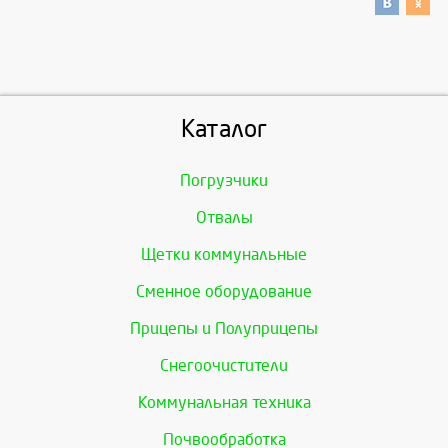
Каталог
Погрузчики
Отвалы
Щетки коммунальные
Сменное оборудование
Прицепы и Полуприцепы
Снегоочистители
Коммунальная техника
Почвообработка