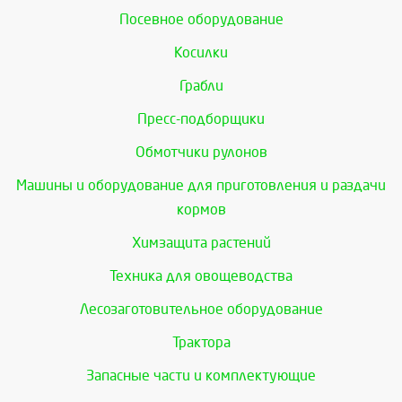
Посевное оборудование
Косилки
Грабли
Пресс-подборщики
Обмотчики рулонов
Машины и оборудование для приготовления и раздачи
кормов
Химзащита растений
Техника для овощеводства
Лесозаготовительное оборудование
Трактора
Запасные части и комплектующие