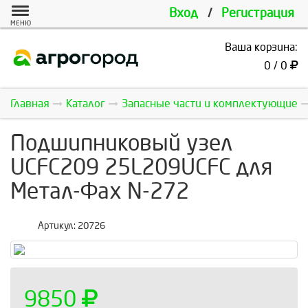
Вход
/
Регистрация
МЕНЮ
Ваша корзина:
0 / 0
Главная
Каталог
Запасные части и комплектующие
Подшипниковый узел
UCFC209 25L209UCFC для
Метал-Фах N-272
Артикул:
20726
9850