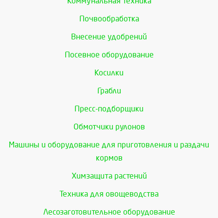
Коммунальная техника
Почвообработка
Внесение удобрений
Посевное оборудование
Косилки
Грабли
Пресс-подборщики
Обмотчики рулонов
Машины и оборудование для приготовления и раздачи
кормов
Химзащита растений
Техника для овощеводства
Лесозаготовительное оборудование