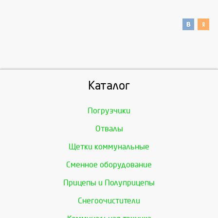
Каталог
Погрузчики
Отвалы
Щетки коммунальные
Сменное оборудование
Прицепы и Полуприцепы
Снегоочистители