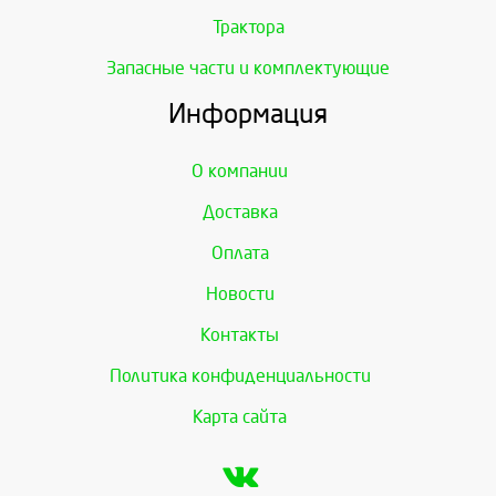
Трактора
Запасные части и комплектующие
Информация
О компании
Доставка
Оплата
Новости
Контакты
Политика конфиденциальности
Карта сайта