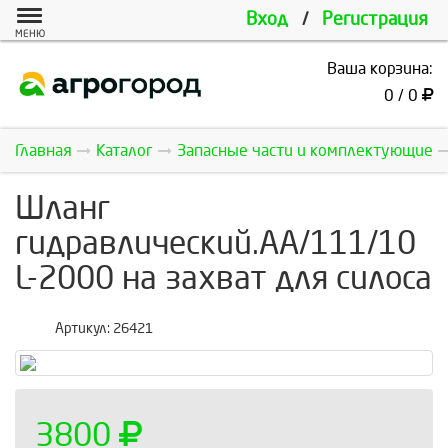
Вход
/
Регистрация
МЕНЮ
Ваша корзина:
0 / 0
Главная
Каталог
Запасные части и комплектующие
Шланг
гидравлический.AA/111/10
L-2000 на захват для силоса
Артикул:
26421
3800