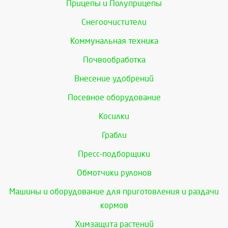
Прицепы и Полуприцепы
Снегоочистители
Коммунальная техника
Почвообработка
Внесение удобрений
Посевное оборудование
Косилки
Грабли
Пресс-подборщики
Обмотчики рулонов
Машины и оборудование для приготовления и раздачи
кормов
Химзащита растений