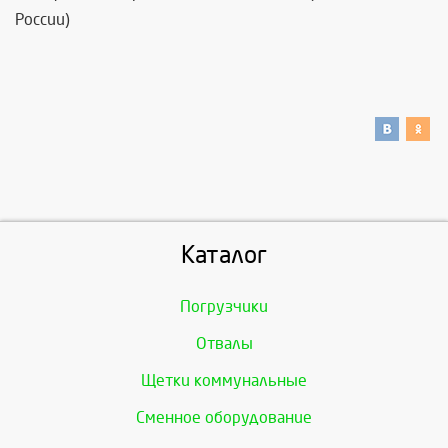
России)
Каталог
Погрузчики
Отвалы
Щетки коммунальные
Сменное оборудование