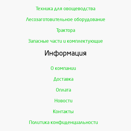
Техника для овощеводства
Лесозаготовительное оборудование
Трактора
Запасные части и комплектующие
Информация
О компании
Доставка
Оплата
Новости
Контакты
Политика конфиденциальности