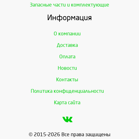
Запасные части и комплектующие
Информация
О компании
Доставка
Оплата
Новости
Контакты
Политика конфиденциальности
Карта сайта
© 2015-2026 Все права защищены