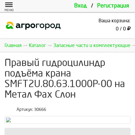
Вход
/
Регистрация
МЕНЮ
Ваша корзина:
0 / 0
Главная
Каталог
Запасные части и комплектующие
Правый гидроцилиндр
подъёма крана
SMFT2U.80.63.1000P-00 на
Метал Фах Cлон
Артикул:
30666