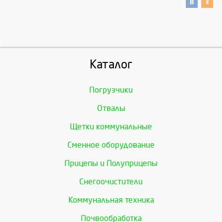
Каталог
Погрузчики
Отвалы
Щетки коммунальные
Сменное оборудование
Прицепы и Полуприцепы
Снегоочистители
Коммунальная техника
Почвообработка