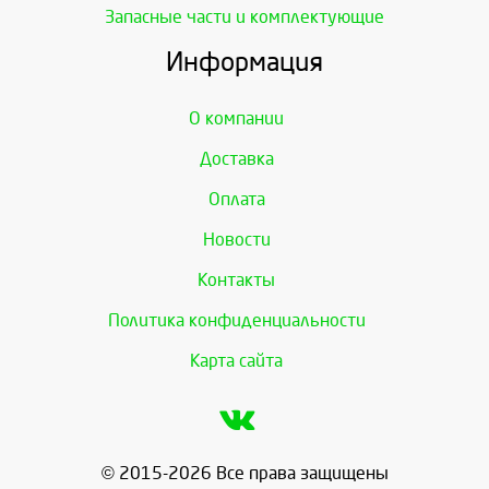
Запасные части и комплектующие
Информация
О компании
Доставка
Оплата
Новости
Контакты
Политика конфиденциальности
Карта сайта
© 2015-2026 Все права защищены