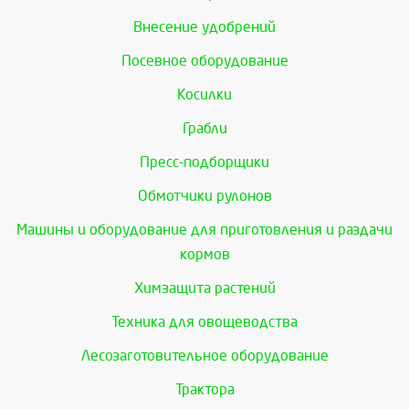
Внесение удобрений
Посевное оборудование
Косилки
Грабли
Пресс-подборщики
Обмотчики рулонов
Машины и оборудование для приготовления и раздачи
кормов
Химзащита растений
Техника для овощеводства
Лесозаготовительное оборудование
Трактора