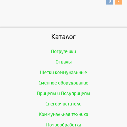
Каталог
Погрузчики
Отвалы
Щетки коммунальные
Сменное оборудование
Прицепы и Полуприцепы
Снегоочистители
Коммунальная техника
Почвообработка