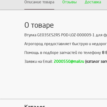
Описание товара
Отзывы
Доставка
О товаре
Втулка GE035ES2RS POD-LOZ-000009-1 для фро
Агрогород предоставляет быструю и недорог
Помощь в подборе запчастей по телефону
8 
Заявки на Email:
2000550@mail.ru
(каталог за